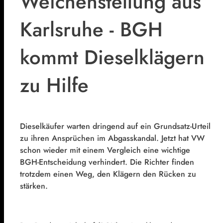
Weichenstellung aus
Karlsruhe - BGH
kommt Dieselklägern
zu Hilfe
Dieselkäufer warten dringend auf ein Grundsatz-Urteil
zu ihren Ansprüchen im Abgasskandal. Jetzt hat VW
schon wieder mit einem Vergleich eine wichtige
BGH-Entscheidung verhindert. Die Richter finden
trotzdem einen Weg, den Klägern den Rücken zu
stärken.