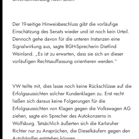
Der 19-seitige Hinweisbeschluss gibt die vorläufige
Einschätzung des Senats wieder und ist noch kein Urteil.
Dennoch gehe davon für die unteren Instanzen eine
Signalwirkung aus, sagte BGH-Sprecherin Dietlind
Weinland. „Es ist zu erwarten, dass sie sich an dieser
vorläufigen Rechtsauffassung orientieren werden.“
VW teilte mit, dies lasse noch keine Rückschlüsse auf die
Erfolgsaussichten solcher Kundenklagen zu. Erst recht
ließen sich daraus keine Folgerungen für die
Erfolgsaussichten von Klagen gegen die Volkswagen AG
ziehen, sagte ein Sprecher des Autokonzerns in
Wolfsburg. Tatsächlich äußerten sich die Karlsruher
Richter nur zu Ansprüchen, die Dieselkäufern gegen den
Autohändler entstehen können.