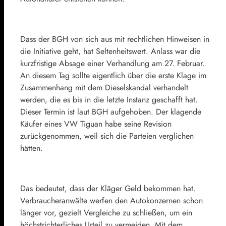
Dass der BGH von sich aus mit rechtlichen Hinweisen in
die Initiative geht, hat Seltenheitswert. Anlass war die
kurzfristige Absage einer Verhandlung am 27. Februar.
An diesem Tag sollte eigentlich über die erste Klage im
Zusammenhang mit dem Dieselskandal verhandelt
werden, die es bis in die letzte Instanz geschafft hat.
Dieser Termin ist laut BGH aufgehoben. Der klagende
Käufer eines VW Tiguan habe seine Revision
zurückgenommen, weil sich die Parteien verglichen
hätten.
Das bedeutet, dass der Kläger Geld bekommen hat.
Verbraucheranwälte werfen den Autokonzernen schon
länger vor, gezielt Vergleiche zu schließen, um ein
höchstrichterliches Urteil zu vermeiden. Mit dem