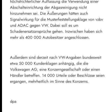
höchstrichterlicher Auffassung die Verwendung einer
Abschalteinrichtung der Abgasreinigung nicht
hinzunehmen sei. Die Äußerungen hätten auch
Signalwirkung für die Musterfeststellungsklage von vzbv
und ADAC gegen VW. Dabei soll es um
Schadenersatzansprüche gehen. Inzwischen haben sich
mehr als 400 000 Autobesitzer angeschlossen.
Außerdem sind derzeit nach VW-Angaben bundesweit
etwa 50 000 Kundenklagen anhängig, die die
Volkswagen AG, eine Konzerngesellschaft oder einen
Händler betreffen. 14 000 Urteile oder Beschlüsse seien
ergangen, mehrheitlich im Sinne des Konzerns.
dpa