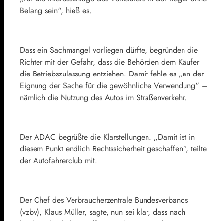
Belang sein“, hieß es.
Dass ein Sachmangel vorliegen dürfte, begründen die
Richter mit der Gefahr, dass die Behörden dem Käufer
die Betriebszulassung entziehen. Damit fehle es „an der
Eignung der Sache für die gewöhnliche Verwendung“ –
nämlich die Nutzung des Autos im Straßenverkehr.
Der ADAC begrüßte die Klarstellungen. „Damit ist in
diesem Punkt endlich Rechtssicherheit geschaffen“, teilte
der Autofahrerclub mit.
Der Chef des Verbraucherzentrale Bundesverbands
(vzbv), Klaus Müller, sagte, nun sei klar, dass nach