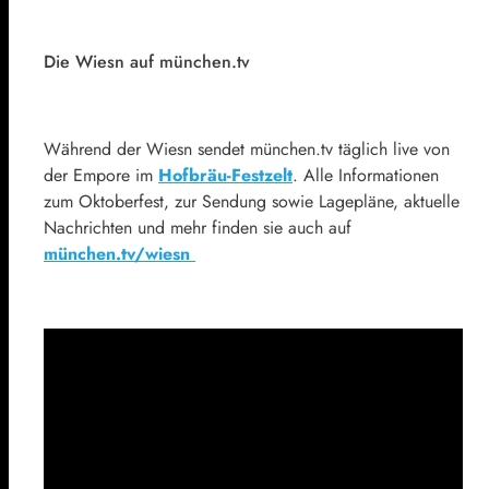
Die Wiesn auf münchen.tv
Während der Wiesn sendet münchen.tv täglich live von
der Empore im
Hofbräu-Festzelt
. Alle Informationen
zum Oktoberfest, zur Sendung sowie Lagepläne, aktuelle
Nachrichten und mehr finden sie auch auf
münchen.tv/wiesn