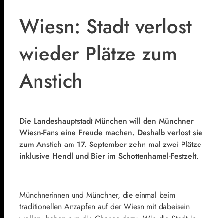
Wiesn: Stadt verlost
wieder Plätze zum
Anstich
Die Landeshauptstadt München will den Münchner
Wiesn-Fans eine Freude machen. Deshalb verlost sie
zum Anstich am 17. September zehn mal zwei Plätze
inklusive Hendl und Bier im Schottenhamel-Festzelt.
Münchnerinnen und Münchner, die einmal beim
traditionellen Anzapfen auf der Wiesn mit dabeisein