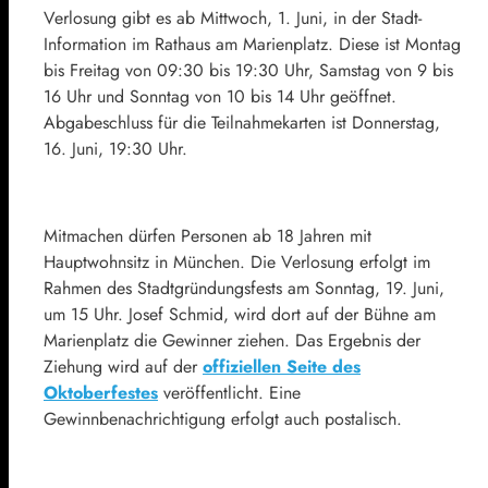
Verlosung gibt es ab Mittwoch, 1. Juni, in der Stadt-
Information im Rathaus am Marienplatz. Diese ist Montag
bis Freitag von 09:30 bis 19:30 Uhr, Samstag von 9 bis
16 Uhr und Sonntag von 10 bis 14 Uhr geöffnet.
Abgabeschluss für die Teilnahmekarten ist Donnerstag,
16. Juni, 19:30 Uhr.
Mitmachen dürfen Personen ab 18 Jahren mit
Hauptwohnsitz in München. Die Verlosung erfolgt im
Rahmen des Stadtgründungsfests am Sonntag, 19. Juni,
um 15 Uhr. Josef Schmid, wird dort auf der Bühne am
Marienplatz die Gewinner ziehen. Das Ergebnis der
Ziehung wird auf der
offiziellen Seite des
Oktoberfestes
veröffentlicht. Eine
Gewinnbenachrichtigung erfolgt auch postalisch.