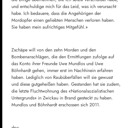
und entschuldige mich für das Leid, was ich verursacht
habe. Ich bedauere, dass die Angehörigen der
Mordopfer einen geliebten Menschen verloren haben.
Sie haben mein aufrichtiges Mitgefühl.»
Zschäpe will von den zehn Morden und den
Bombenanschlägen, die den Ermittlungen zufolge auf
das Konto ihrer Freunde Uwe Mundlos und Uwe
Böhnhardt gehen, immer erst im Nachhinein erfahren
haben. Lediglich von Raubüberfällen will sie gewusst
und diese gutgeheißen haben. Gestanden hat sie zudem,
die letzte Fluchtwohnung des «Nationalsozialistischen
Untergrunds» in Zwickau in Brand gesteckt zu haben.
Mundlos und Böhnhardt erschossen sich 2011.
dpa