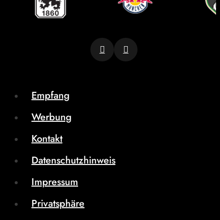
Empfang
Werbung
Kontakt
Datenschutzhinweis
Impressum
Privatsphäre