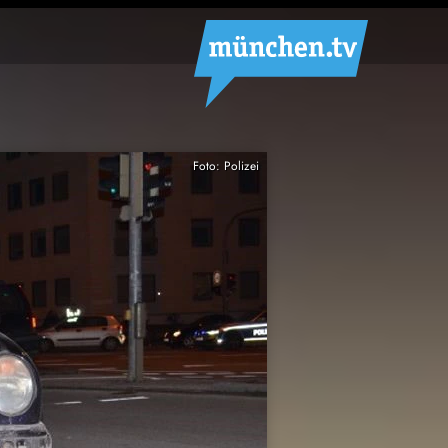
Foto: Polizei