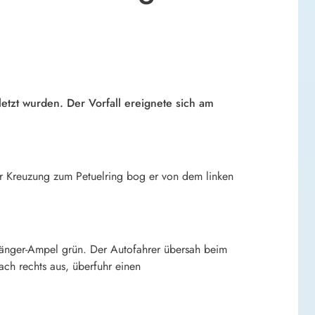
letzt wurden. Der Vorfall ereignete sich am
er Kreuzung zum Petuelring bog er von dem linken
ßgänger-Ampel grün. Der Autofahrer übersah beim
ach rechts aus, überfuhr einen