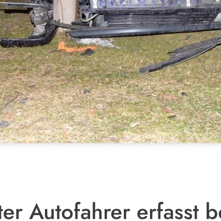
rter Autofahrer erfasst