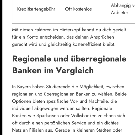
Abhängig 
Kreditkartengebühr
Oft kostenlos
Anbieter
Mit diesen Faktoren im Hinterkopf kannst du dich gezielt
für ein Konto entscheiden, das deinen Ansprüchen
gerecht wird und gleichzeitig kosteneffizient bleibt.
Regionale und überregionale
Banken im Vergleich
In Bayern haben Studierende die Möglichkeit, zwischen
regionalen und überregionalen Banken zu wählen. Beide
Optionen bieten spezifische Vor- und Nachteile, die
individuell abgewogen werden sollten. Regionale
Banken wie Sparkassen oder Volksbanken zeichnen sich
oft durch einen persönlichen Service und ein dichtes
Netz an Filialen aus. Gerade in kleineren Städten oder