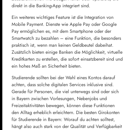
direkt in die Banking-App integriert sind.
Ein weiteres wichtiges Feature ist die Integration von
Mobile Payment. Dienste wie Apple Pay oder Google
Pay ermöglichen es, mit dem Smartphone oder der
Smartwatch zu bezahlen – eine Funktion, die besonders
praktisch ist, wenn man keinen Geldbeutel dabeihat.
Zusätzlich bieten einige Banken die Möglichkeit, virtuelle
Kreditkarten zu erstellen, die sofort einsatzbereit sind und
ein hohes Maß an Sicherheit bieten.
Studierende sollten bei der Wahl eines Kontos darauf
achten, dass solche digitalen Services inklusive sind.
Gerade für Personen, die viel unterwegs sind oder sich
in Bayern zwischen Vorlesungen, Nebenjobs und
Freizeitaktivitäten bewegen, können diese Funktionen
den Alltag erheblich erleichtern. Die besten Girokonten
für Studierende in Bayern: Worauf du achten solltest,
hängt also auch stark von der Qualität und Verfügbarkeit