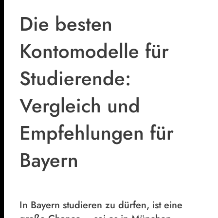
Die besten
Kontomodelle für
Studierende:
Vergleich und
Empfehlungen für
Bayern
In Bayern studieren zu dürfen, ist eine