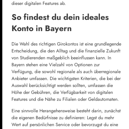
dieser digitalen Features ab.
So findest du dein ideales
Konto in Bayern
Die Wahl des richtigen Girokontos ist eine grundlegende
Entscheidung, die den Alltag und die finanzielle Zukunft
von Studierenden maßgeblich beeinflussen kann. In
Bayern stehen eine Vielzahl von Optionen zur
Verfügung, die sowohl regionale als auch überregionale
Anbieter umfassen. Die wichtigsten Kriterien, die bei der
Auswahl berücksichtigt werden sollten, umfassen die
Höhe der Gebühren, die Verfügbarkeit von digitalen
Features und die Nähe zu Filialen oder Geldautomaten.
Eine sinnvolle Herangehensweise besteht darin, zunächst
die eigenen Bedürfnisse zu definieren: Legst du mehr
Wert auf persönlichen Service oder bevorzugst du eine