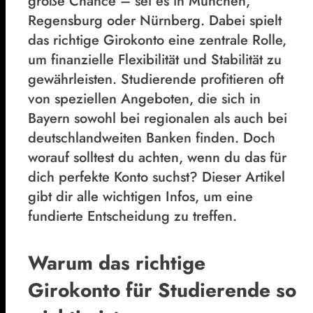
große Chance – sei es in München,
Regensburg oder Nürnberg. Dabei spielt
das richtige Girokonto eine zentrale Rolle,
um finanzielle Flexibilität und Stabilität zu
gewährleisten. Studierende profitieren oft
von speziellen Angeboten, die sich in
Bayern sowohl bei regionalen als auch bei
deutschlandweiten Banken finden. Doch
worauf solltest du achten, wenn du das für
dich perfekte Konto suchst? Dieser Artikel
gibt dir alle wichtigen Infos, um eine
fundierte Entscheidung zu treffen.
Warum das richtige
Girokonto für Studierende so