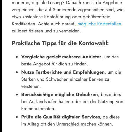
moderne, digitale Lösung? Danach kannst du Angebote
vergleichen, die auf Studierende zugeschnitten sind, wie
etwa kostenlose Kontoführung oder gebührenfreie
Kreditkarten. Achte auch darauf,
mögliche Kostenfallen
zu identifizieren und zu vermeiden.
Praktische Tipps für die Kontowahl:
Vergleiche gezielt mehrere Anbieter
, um das
beste Angebot für dich zu finden.
Nutze Testberichte und Empfehlungen
, um die
Stärken und Schwächen einzelner Banken zu
verstehen.
Berücksichtige mögliche Gebühren
, besonders
bei Auslandsaufenthalten oder bei der Nutzung von
Fremdautomaten.
Prüfe die Qualität digitaler Services
, da diese
im Alltag oft den Unterschied machen können.