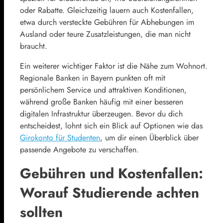
oder Rabatte. Gleichzeitig lauern auch Kostenfallen,
etwa durch versteckte Gebühren für Abhebungen im
Ausland oder teure Zusatzleistungen, die man nicht
braucht.
Ein weiterer wichtiger Faktor ist die Nähe zum Wohnort.
Regionale Banken in Bayern punkten oft mit
persönlichem Service und attraktiven Konditionen,
während große Banken häufig mit einer besseren
digitalen Infrastruktur überzeugen. Bevor du dich
entscheidest, lohnt sich ein Blick auf Optionen wie das
Girokonto für Studenten
, um dir einen Überblick über
passende Angebote zu verschaffen.
Gebühren und Kostenfallen:
Worauf Studierende achten
sollten