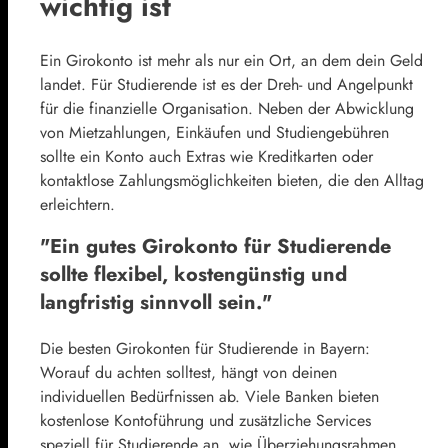
wichtig ist
Ein Girokonto ist mehr als nur ein Ort, an dem dein Geld
landet. Für Studierende ist es der Dreh- und Angelpunkt
für die finanzielle Organisation. Neben der Abwicklung
von Mietzahlungen, Einkäufen und Studiengebühren
sollte ein Konto auch Extras wie Kreditkarten oder
kontaktlose Zahlungsmöglichkeiten bieten, die den Alltag
erleichtern.
"Ein gutes Girokonto für Studierende
sollte flexibel, kostengünstig und
langfristig sinnvoll sein."
Die besten Girokonten für Studierende in Bayern:
Worauf du achten solltest, hängt von deinen
individuellen Bedürfnissen ab. Viele Banken bieten
kostenlose Kontoführung und zusätzliche Services
speziell für Studierende an, wie Überziehungsrahmen