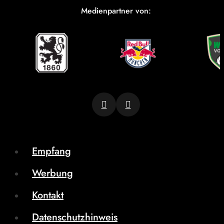
Medienpartner von:
Empfang
Werbung
Kontakt
Datenschutzhinweis