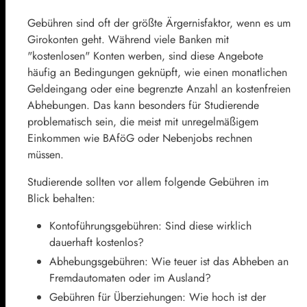
Gebühren sind oft der größte Ärgernisfaktor, wenn es um
Girokonten geht. Während viele Banken mit
"kostenlosen" Konten werben, sind diese Angebote
häufig an Bedingungen geknüpft, wie einen monatlichen
Geldeingang oder eine begrenzte Anzahl an kostenfreien
Abhebungen. Das kann besonders für Studierende
problematisch sein, die meist mit unregelmäßigem
Einkommen wie BAföG oder Nebenjobs rechnen
müssen.
Studierende sollten vor allem folgende Gebühren im
Blick behalten:
Kontoführungsgebühren: Sind diese wirklich
dauerhaft kostenlos?
Abhebungsgebühren: Wie teuer ist das Abheben an
Fremdautomaten oder im Ausland?
Gebühren für Überziehungen: Wie hoch ist der