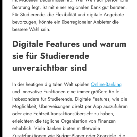
Beratung legt, ist mit einer regionalen Bank gut beraten.
Für Studierende, die Flexibilität und digitale Angebote
bevorzugen, könnte ein überregionaler Anbieter die
bessere Wahl sein.
Digitale Features und warum
sie für Studierende
unverzichtbar sind
In der heutigen digitalen Welt spielen
Online-Banking
und innovative Funktionen eine immer größere Rolle –
insbesondere für Studierende. Digitale Features, wie die
Möglichkeit, Überweisungen direkt per App auszuführen
oder eine Echtzeit-Transaktionsübersicht zu haben,
erleichtern die tägliche Organisation von Finanzen
erheblich. Viele Banken bieten mittlerweile
Zusatzfunktionen wie Budget-Planer oder Sparziele, die