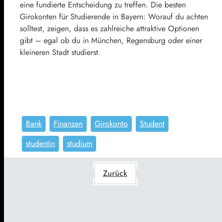
eine fundierte Entscheidung zu treffen. Die besten
Girokonten für Studierende in Bayern: Worauf du achten
solltest, zeigen, dass es zahlreiche attraktive Optionen
gibt – egal ob du in München, Regensburg oder einer
kleineren Stadt studierst.
Bank
Finanzen
Girokonto
Student
studentin
studium
Zurück