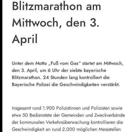
Blitzmarathon am
Mittwoch, den 3.
April
Unter dem Motto „Fuß vom Gas“ startet am Mittwoch,
den 3. April, um 6 Uhr der siebte bayerische
Blitzmarathon. 24 Stunden lang kontrolliert die
Bayerische Polizei die Geschwindigkeiten verstärkt.
Insgesamt rund 1.900 Polizistinnen und Polizisten sowie
etwa 50 Bedienstete der Gemeinden und Zweckverbände
der kommunalen Verkehrsüberwachung kontrollieren die
Geschwindigkeit an rund 2.000 möglichen Messstellen