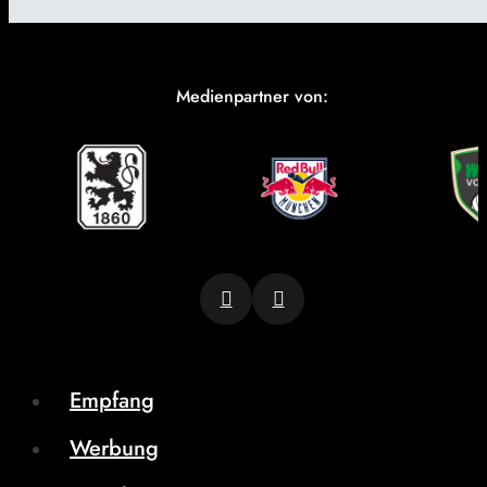
Medienpartner von:
Empfang
Werbung