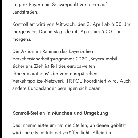
in ganz Bayern mit Schwerpunkt vor allem auf
Landstraßen.
Kontrolliert wird von Mittwoch, den 3. April ab 6:00 Uhr
morgens bis Donnerstag, den 4. April, um 6:00 Uhr
morgens.
Die Aktion im Rahmen des Bayerischen
Verkehrssicherheitsprogramms 2020 ‚Bayern mobil –
sicher ans Ziel‘ ist Teil des europaweiten
‚Speedmarathons‘, der vom europäischen
Verkehrspolizei-Netzwerk ‚TISPOL‘ koordiniert wird. Auch
andere Bundesländer beteiligen sich daran.
Kontroll-Stellen in München und Umgebung
Das Innenministerium hat die Stellen, an denen geblitzt
wird, bereits im Internet veröffentlicht. Allein im