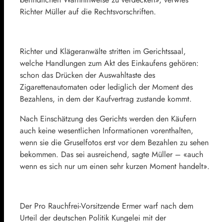
Richter Müller auf die Rechtsvorschriften.
Richter und Klägeranwälte stritten im Gerichtssaal,
welche Handlungen zum Akt des Einkaufens gehören:
schon das Drücken der Auswahltaste des
Zigarettenautomaten oder lediglich der Moment des
Bezahlens, in dem der Kaufvertrag zustande kommt.
Nach Einschätzung des Gerichts werden den Käufern
auch keine wesentlichen Informationen vorenthalten,
wenn sie die Gruselfotos erst vor dem Bezahlen zu sehen
bekommen. Das sei ausreichend, sagte Müller – «auch
wenn es sich nur um einen sehr kurzen Moment handelt».
Der Pro Rauchfrei-Vorsitzende Ermer warf nach dem
Urteil der deutschen Politik Kungelei mit der