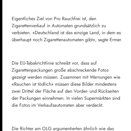
Eigentliches Ziel von Pro Rauchfrei ist, den
Zigarettenverkauf in Automaten grundsätzlich zu
verbieten. «Deutschland ist das einzige Land, in dem es
überhaupt noch Zigarettenautomaten gibt», sagte Ermer.
Die EU-Tabakrichtlinie schreibt vor, dass auf
Zigarettenpackungen große abschreckende Fotos
gezeigt werden müssen. Zusammen mit Warnungen wie
«Rauchen ist tödlich» müssen diese Bilder mindestens
zwei Drittel der Fläche auf den Vorder- und Rückseiten
der Packungen einnehmen. In vielen Supermärkten sind
die Fotos im Verkaufsautomaten aber verdeckt.
Die Richter am OLG argumentierten ähnlich wie das