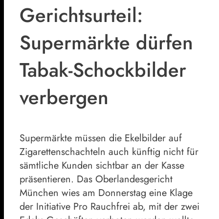
Gerichtsurteil:
Supermärkte dürfen
Tabak-Schockbilder
verbergen
Supermärkte müssen die Ekelbilder auf
Zigarettenschachteln auch künftig nicht für
sämtliche Kunden sichtbar an der Kasse
präsentieren. Das Oberlandesgericht
München wies am Donnerstag eine Klage
der Initiative Pro Rauchfrei ab, mit der zwei