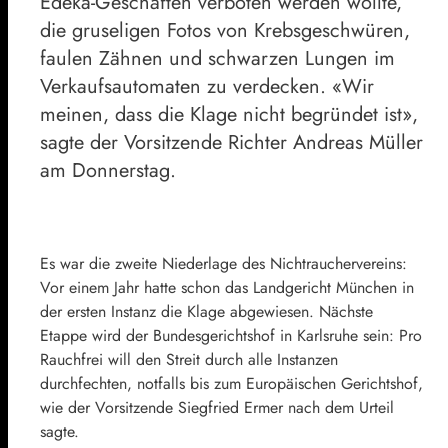
Edeka-Geschäften verboten werden wollte,
die gruseligen Fotos von Krebsgeschwüren,
faulen Zähnen und schwarzen Lungen im
Verkaufsautomaten zu verdecken. «Wir
meinen, dass die Klage nicht begründet ist»,
sagte der Vorsitzende Richter Andreas Müller
am Donnerstag.
Es war die zweite Niederlage des Nichtrauchervereins:
Vor einem Jahr hatte schon das Landgericht München in
der ersten Instanz die Klage abgewiesen. Nächste
Etappe wird der Bundesgerichtshof in Karlsruhe sein: Pro
Rauchfrei will den Streit durch alle Instanzen
durchfechten, notfalls bis zum Europäischen Gerichtshof,
wie der Vorsitzende Siegfried Ermer nach dem Urteil
sagte.