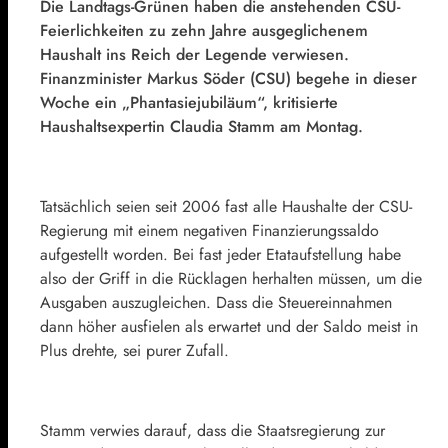
Die Landtags-Grünen haben die anstehenden CSU-
Feierlichkeiten zu zehn Jahre ausgeglichenem
Haushalt ins Reich der Legende verwiesen.
Finanzminister Markus Söder (CSU) begehe in dieser
Woche ein „Phantasiejubiläum“, kritisierte
Haushaltsexpertin Claudia Stamm am Montag.
Tatsächlich seien seit 2006 fast alle Haushalte der CSU-
Regierung mit einem negativen Finanzierungssaldo
aufgestellt worden. Bei fast jeder Etataufstellung habe
also der Griff in die Rücklagen herhalten müssen, um die
Ausgaben auszugleichen. Dass die Steuereinnahmen
dann höher ausfielen als erwartet und der Saldo meist in
Plus drehte, sei purer Zufall.
Stamm verwies darauf, dass die Staatsregierung zur