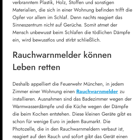
verbranntem Plastik, Holz, Stoffen und sonstigen
Materialien, die sich in einer Wohnung befinden trifft die
Opfer vor allem im Schlaf. Denn nachts reagiert das
Sinneszentrum nicht auf Gerüche. Somit atmet der
Mensch unbewusst beim Schlafen die tödlichen Dämpfe
ein, wird bewusstlos und stirbt schließlich.
Rauchwarnmelder können
Leben retten
Deshalb appelliert die Feuerwehr München, in jedem
Zimmer einer Wohnung einen
Rauchwarnmelder
zu
installieren. Ausnahmen sind das Badezimmer wegen der
Warmwasserdämpfe und die Küche wegen der Dämpfe
die beim Kochen entstehen. Diese kleinen Geräte gibt es
schon für wenige Euro in jedem Baumarkt. Die
Photozelle, die in den Rauchwarnmeldern verbaut ist,
reagiert auf den Rauch und sofort gibt das Gerät einen