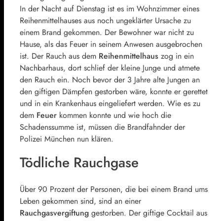
In der Nacht auf Dienstag ist es im Wohnzimmer eines
Reihenmittelhauses aus noch ungeklärter Ursache zu
einem Brand gekommen. Der Bewohner war nicht zu
Hause, als das Feuer in seinem Anwesen ausgebrochen
ist. Der Rauch aus dem
Reihenmittelhaus
zog in ein
Nachbarhaus, dort schlief der kleine Junge und atmete
den Rauch ein. Noch bevor der 3 Jahre alte Jungen an
den giftigen Dämpfen gestorben wäre, konnte er gerettet
und in ein Krankenhaus eingeliefert werden. Wie es zu
dem
Feuer
kommen konnte und wie hoch die
Schadenssumme ist, müssen die Brandfahnder der
Polizei München nun klären.
Tödliche Rauchgase
Über 90 Prozent der Personen, die bei einem Brand ums
Leben gekommen sind, sind an einer
Rauchgasvergiftung
gestorben. Der giftige Cocktail aus