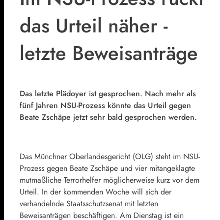
das Urteil näher -
letzte Beweisanträge
Das letzte Plädoyer ist gesprochen. Nach mehr als
fünf Jahren NSU-Prozess könnte das Urteil gegen
Beate Zschäpe jetzt sehr bald gesprochen werden.
Das Münchner Oberlandesgericht (OLG) steht im NSU-
Prozess gegen Beate Zschäpe und vier mitangeklagte
mutmaßliche Terrorhelfer möglicherweise kurz vor dem
Urteil. In der kommenden Woche will sich der
verhandelnde Staatsschutzsenat mit letzten
Beweisanträgen beschäftigen. Am Dienstag ist ein