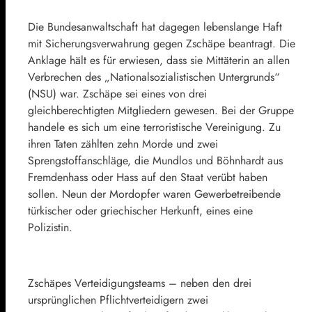
Die Bundesanwaltschaft hat dagegen lebenslange Haft
mit Sicherungsverwahrung gegen Zschäpe beantragt. Die
Anklage hält es für erwiesen, dass sie Mittäterin an allen
Verbrechen des „Nationalsozialistischen Untergrunds“
(NSU) war. Zschäpe sei eines von drei
gleichberechtigten Mitgliedern gewesen. Bei der Gruppe
handele es sich um eine terroristische Vereinigung. Zu
ihren Taten zählten zehn Morde und zwei
Sprengstoffanschläge, die Mundlos und Böhnhardt aus
Fremdenhass oder Hass auf den Staat verübt haben
sollen. Neun der Mordopfer waren Gewerbetreibende
türkischer oder griechischer Herkunft, eines eine
Polizistin.
Zschäpes Verteidigungsteams – neben den drei
ursprünglichen Pflichtverteidigern zwei