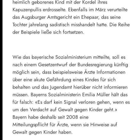
heimlich geborenes Kind mit der Kordel ihres
Kapuzenpullis erdrosselte. Ebenfalls im März verurteilte
das Augsburger Amtsgericht ein Ehepaar, das seine
Tochter jahrelang sadistisch misshandelt hatte. Die Reihe
der Beispiele ließe sich fortsetzen.
Wie das bayerische Sozialministerium mitteilte, soll es
nach einem Gesetzentwurf der Bundesregierung künftig
möglich sein, dass beispielsweise Ärzte Informationen
über eine akute Gefährdung eines Kindes für sich
behalten und das Jugendamt hierüber nicht informieren
müssen. Bayerns Sozialministerin Emilia Müller hält das
für falsch: «Es darf kein Signal verloren gehen, wenn es
um den Verdacht auf Gewalt gegen Kinder geht.»
Bayern habe deshalb seit 2008 eine
Mitteilungspflicht für Ärzte, wenn sie Hinweise auf
Gewalt gegen Kinder haben.