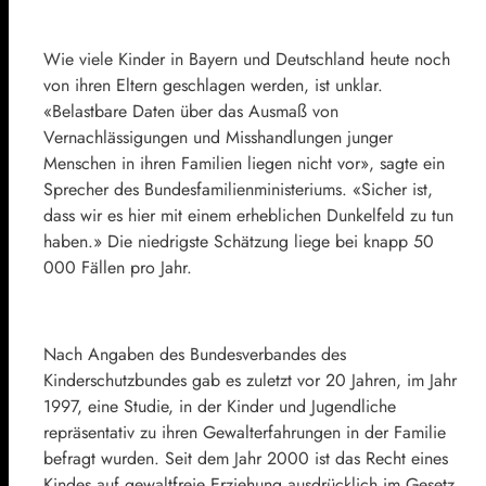
Wie viele Kinder in Bayern und Deutschland heute noch
von ihren Eltern geschlagen werden, ist unklar.
«Belastbare Daten über das Ausmaß von
Vernachlässigungen und Misshandlungen junger
Menschen in ihren Familien liegen nicht vor», sagte ein
Sprecher des Bundesfamilienministeriums. «Sicher ist,
dass wir es hier mit einem erheblichen Dunkelfeld zu tun
haben.» Die niedrigste Schätzung liege bei knapp 50
000 Fällen pro Jahr.
Nach Angaben des Bundesverbandes des
Kinderschutzbundes gab es zuletzt vor 20 Jahren, im Jahr
1997, eine Studie, in der Kinder und Jugendliche
repräsentativ zu ihren Gewalterfahrungen in der Familie
befragt wurden. Seit dem Jahr 2000 ist das Recht eines
Kindes auf gewaltfreie Erziehung ausdrücklich im Gesetz