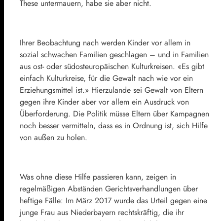
These untermauern, habe sie aber nicht.
Ihrer Beobachtung nach werden Kinder vor allem in
sozial schwachen Familien geschlagen – und in Familien
aus ost- oder südosteuropäischen Kulturkreisen. «Es gibt
einfach Kulturkreise, für die Gewalt nach wie vor ein
Erziehungsmittel ist.» Hierzulande sei Gewalt von Eltern
gegen ihre Kinder aber vor allem ein Ausdruck von
Überforderung. Die Politik müsse Eltern über Kampagnen
noch besser vermitteln, dass es in Ordnung ist, sich Hilfe
von außen zu holen.
Was ohne diese Hilfe passieren kann, zeigen in
regelmäßigen Abständen Gerichtsverhandlungen über
heftige Fälle: Im März 2017 wurde das Urteil gegen eine
junge Frau aus Niederbayern rechtskräftig, die ihr