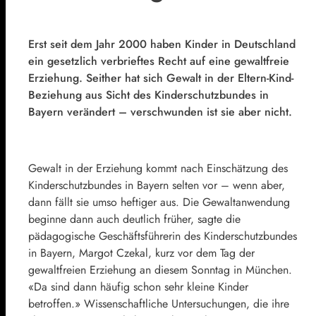
Erst seit dem Jahr 2000 haben Kinder in Deutschland
ein gesetzlich verbrieftes Recht auf eine gewaltfreie
Erziehung. Seither hat sich Gewalt in der Eltern-Kind-
Beziehung aus Sicht des Kinderschutzbundes in
Bayern verändert – verschwunden ist sie aber nicht.
Gewalt in der Erziehung kommt nach Einschätzung des
Kinderschutzbundes in Bayern selten vor – wenn aber,
dann fällt sie umso heftiger aus. Die Gewaltanwendung
beginne dann auch deutlich früher, sagte die
pädagogische Geschäftsführerin des Kinderschutzbundes
in Bayern, Margot Czekal, kurz vor dem Tag der
gewaltfreien Erziehung an diesem Sonntag in München.
«Da sind dann häufig schon sehr kleine Kinder
betroffen.» Wissenschaftliche Untersuchungen, die ihre