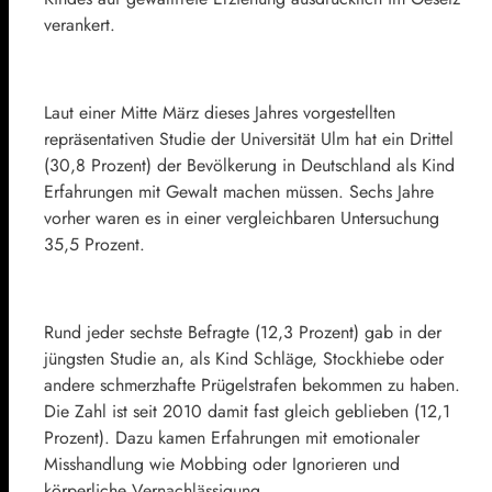
verankert.
Laut einer Mitte März dieses Jahres vorgestellten
repräsentativen Studie der Universität Ulm hat ein Drittel
(30,8 Prozent) der Bevölkerung in Deutschland als Kind
Erfahrungen mit Gewalt machen müssen. Sechs Jahre
vorher waren es in einer vergleichbaren Untersuchung
35,5 Prozent.
Rund jeder sechste Befragte (12,3 Prozent) gab in der
jüngsten Studie an, als Kind Schläge, Stockhiebe oder
andere schmerzhafte Prügelstrafen bekommen zu haben.
Die Zahl ist seit 2010 damit fast gleich geblieben (12,1
Prozent). Dazu kamen Erfahrungen mit emotionaler
Misshandlung wie Mobbing oder Ignorieren und
körperliche Vernachlässigung.