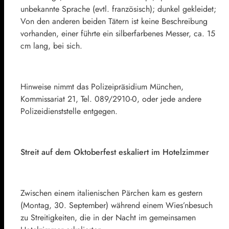
unbekannte Sprache (evtl. französisch); dunkel gekleidet;
Von den anderen beiden Tätern ist keine Beschreibung
vorhanden, einer führte ein silberfarbenes Messer, ca. 15
cm lang, bei sich.
Hinweise nimmt das Polizeipräsidium München,
Kommissariat 21, Tel. 089/2910-0, oder jede andere
Polizeidienststelle entgegen.
Streit auf dem Oktoberfest eskaliert im Hotelzimmer
Zwischen einem italienischen Pärchen kam es gestern
(Montag, 30. September) während einem Wies’nbesuch
zu Streitigkeiten, die in der Nacht im gemeinsamen