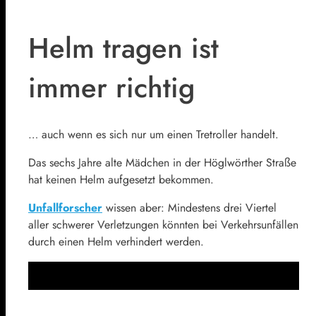
Helm tragen ist
immer richtig
… auch wenn es sich nur um einen Tretroller handelt.
Das sechs Jahre alte Mädchen in der Höglwörther Straße
hat keinen Helm aufgesetzt bekommen.
Unfallforscher
wissen aber: Mindestens drei Viertel
aller schwerer Verletzungen könnten bei Verkehrsunfällen
durch einen Helm verhindert werden.