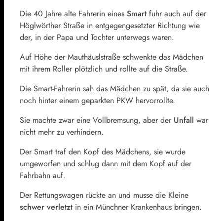
Die 40 Jahre alte Fahrerin eines
Smart
fuhr auch auf der
Höglwörther Straße in entgegengesetzter Richtung wie
der, in der Papa und Tochter unterwegs waren.
Auf Höhe der Mauthäuslstraße schwenkte das Mädchen
mit ihrem Roller plötzlich und rollte auf die Straße.
Die Smart-Fahrerin sah das Mädchen zu spät, da sie auch
noch hinter einem geparkten PKW hervorrollte.
Sie machte zwar eine Vollbremsung, aber der
Unfall
war
nicht mehr zu verhindern.
Der Smart traf den Kopf des Mädchens, sie wurde
umgeworfen und schlug dann mit dem Kopf auf der
Fahrbahn auf.
Der Rettungswagen rückte an und musse die Kleine
schwer verletzt
in ein Münchner Krankenhaus bringen.