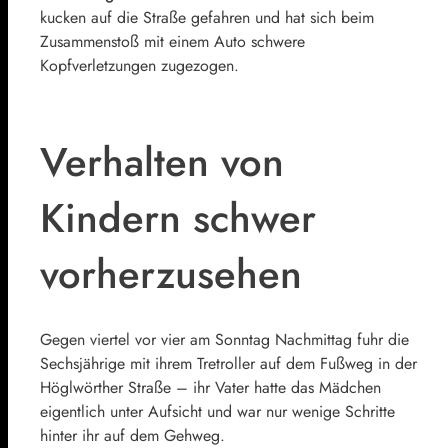
kucken auf die Straße gefahren und hat sich beim
Zusammenstoß mit einem Auto schwere
Kopfverletzungen zugezogen.
Verhalten von
Kindern schwer
vorherzusehen
Gegen viertel vor vier am Sonntag Nachmittag fuhr die
Sechsjährige mit ihrem Tretroller auf dem Fußweg in der
Höglwörther Straße – ihr Vater hatte das Mädchen
eigentlich unter Aufsicht und war nur wenige Schritte
hinter ihr auf dem Gehweg.