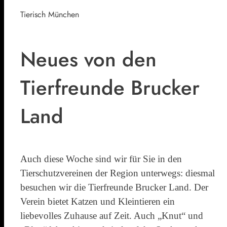
Tierisch München
Neues von den
Tierfreunde Brucker
Land
Auch diese Woche sind wir für Sie in den
Tierschutzvereinen der Region unterwegs: diesmal
besuchen wir die Tierfreunde Brucker Land. Der
Verein bietet Katzen und Kleintieren ein
liebevolles Zuhause auf Zeit. Auch „Knut“ und