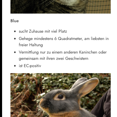
Blue
sucht Zuhause mit viel Platz
Gehege mindestens 6 Quadratmeter, am liebsten in
freier Haltung
Vermittlung nur zu einem anderen Kaninchen oder
gemeinsam mit ihren zwei Geschwistern
ist EC-positiv