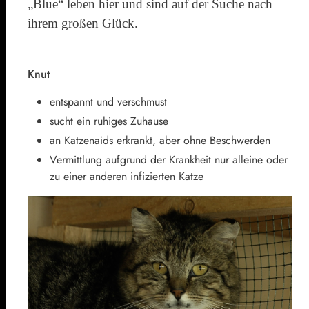
„Blue“ leben hier und sind auf der Suche nach
ihrem großen Glück.
Knut
entspannt und verschmust
sucht ein ruhiges Zuhause
an Katzenaids erkrankt, aber ohne Beschwerden
Vermittlung aufgrund der Krankheit nur alleine oder
zu einer anderen infizierten Katze