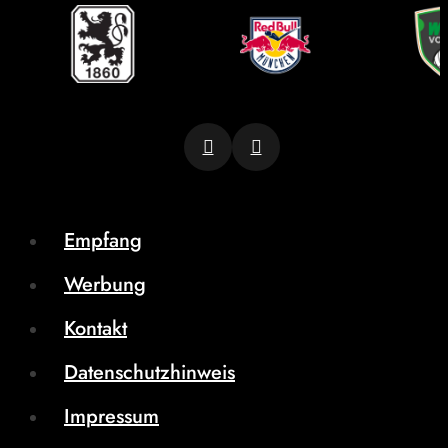
Empfang
Werbung
Kontakt
Datenschutzhinweis
Impressum