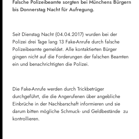
Falsche Polizeibeamte sorgten bei Münchens Bürgern
bis Donnerstag Nacht für Aufregung.
Seit Dienstag Nacht (04.04.2017) wurden bei der
Polizei drei Tage lang 13 Fake-Anrufe durch falsche
Polizeibeamte gemeldet. Alle kontaktierten Bürger
gingen nicht auf die Forderungen der falschen Beamten
ein und benachrichtigten die Polizei.
Die Fake-Anrufe werden durch Trickbetrüger
durchgeführt, die die Angerufenen über angebliche
Einbrüche in der Nachbarschaft informieren und sie
darum bitten mögliche Schmuck- und Geldbestände zu
kontrollieren.