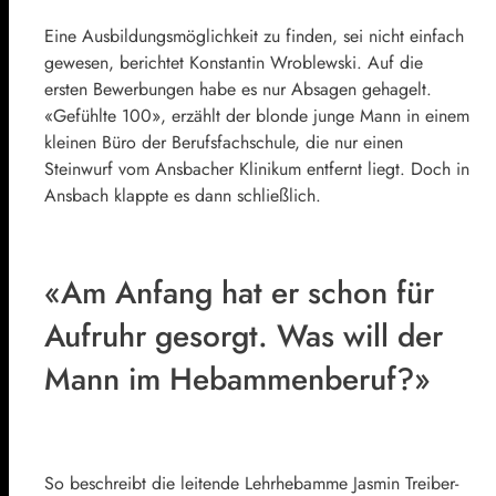
Eine Ausbildungsmöglichkeit zu finden, sei nicht einfach
gewesen, berichtet Konstantin Wroblewski. Auf die
ersten Bewerbungen habe es nur Absagen gehagelt.
«Gefühlte 100», erzählt der blonde junge Mann in einem
kleinen Büro der Berufsfachschule, die nur einen
Steinwurf vom Ansbacher Klinikum entfernt liegt. Doch in
Ansbach klappte es dann schließlich.
«Am Anfang hat er schon für
Aufruhr gesorgt. Was will der
Mann im Hebammenberuf?»
So beschreibt die leitende Lehrhebamme Jasmin Treiber-