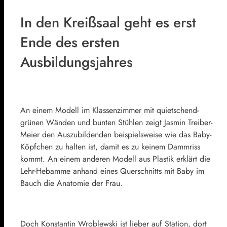
In den Kreißsaal geht es erst
Ende des ersten
Ausbildungsjahres
An einem Modell im Klassenzimmer mit quietschend-
grünen Wänden und bunten Stühlen zeigt Jasmin Treiber-
Meier den Auszubildenden beispielsweise wie das Baby-
Köpfchen zu halten ist, damit es zu keinem Dammriss
kommt. An einem anderen Modell aus Plastik erklärt die
Lehr-Hebamme anhand eines Querschnitts mit Baby im
Bauch die Anatomie der Frau.
Doch Konstantin Wroblewski ist lieber auf Station, dort