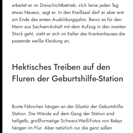
arbeitet er im Dreischichtbetrieb. «Ich lerne jeden Tag
etwas Neues», sagt er. In den Kreißsaal darf er aber erst
am Ende des ersten Ausbildungsjahrs. Bevor es für den
Mann aus Sachsen-Anhalt mit dem Aufzug in den zweiten
Stock geht, zieht er sich im Keller des Krankenhauses die
passende weiße Kleidung an.
Hektisches Treiben auf den
Fluren der Geburtshilfe-Station
Bunte Fähnchen hängen an der Glastür der Geburtshilfe-
Station. Die Wände auf dem Gang der Station sind
hellgelb, großformatige Schwarz-Weiß-Fotos von Babys
hängen im Flur. Aber natürlich nur die ganz süßen