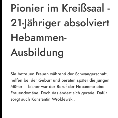
Pionier im Kreißsaal -
21-Jähriger absolviert
Hebammen-
Ausbildung
Sie betreuen Frauen während der Schwangerschaft,
helfen bei der Geburt und beraten später die jungen
Mütter – bisher war der Beruf der Hebamme eine
Frauendomäne. Doch das ändert sich gerade. Dafür
sorgt auch Konstantin Wroblewski.