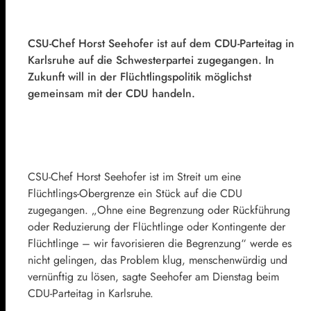
CSU-Chef Horst Seehofer ist auf dem CDU-Parteitag in
Karlsruhe auf die Schwesterpartei zugegangen. In
Zukunft will in der Flüchtlingspolitik möglichst
gemeinsam mit der CDU handeln.
CSU-Chef Horst Seehofer ist im Streit um eine
Flüchtlings-Obergrenze ein Stück auf die CDU
zugegangen. „Ohne eine Begrenzung oder Rückführung
oder Reduzierung der Flüchtlinge oder Kontingente der
Flüchtlinge – wir favorisieren die Begrenzung“ werde es
nicht gelingen, das Problem klug, menschenwürdig und
vernünftig zu lösen, sagte Seehofer am Dienstag beim
CDU-Parteitag in Karlsruhe.