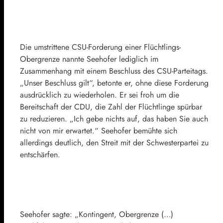
Die umstrittene CSU-Forderung einer Flüchtlings-
Obergrenze nannte Seehofer lediglich im
Zusammenhang mit einem Beschluss des CSU-Parteitags.
„Unser Beschluss gilt“, betonte er, ohne diese Forderung
ausdrücklich zu wiederholen. Er sei froh um die
Bereitschaft der CDU, die Zahl der Flüchtlinge spürbar
zu reduzieren. „Ich gebe nichts auf, das haben Sie auch
nicht von mir erwartet.“ Seehofer bemühte sich
allerdings deutlich, den Streit mit der Schwesterpartei zu
entschärfen.
Seehofer sagte: „Kontingent, Obergrenze (…)