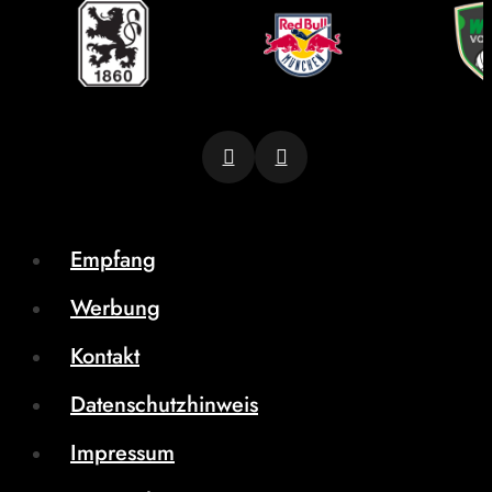
Empfang
Werbung
Kontakt
Datenschutzhinweis
Impressum