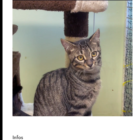
Infos