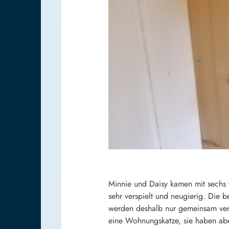
Minnie und Daisy kamen mit sechs 
sehr verspielt und neugierig. Die 
werden deshalb nur gemeinsam vermi
eine Wohnungskatze, sie haben abe