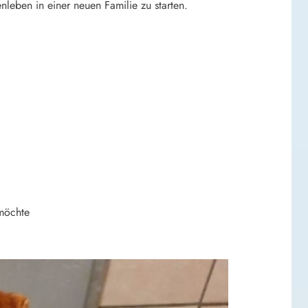
nleben in einer neuen Familie zu starten.
 möchte