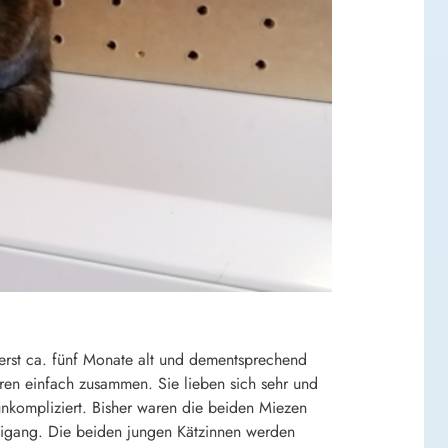
erst ca. fünf Monate alt und dementsprechend
ören einfach zusammen. Sie lieben sich sehr und
unkompliziert. Bisher waren die beiden Miezen
eigang. Die beiden jungen Kätzinnen werden