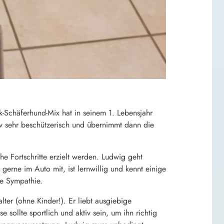
ck-Schäferhund-Mix hat in seinem 1. Lebensjahr
tiv sehr beschützerisch und übernimmt dann die
he Fortschritte erzielt werden. Ludwig geht
gerne im Auto mit, ist lernwillig und kennt einige
ie Sympathie.
ter (ohne Kinder!). Er liebt ausgiebige
sollte sportlich und aktiv sein, um ihn richtig