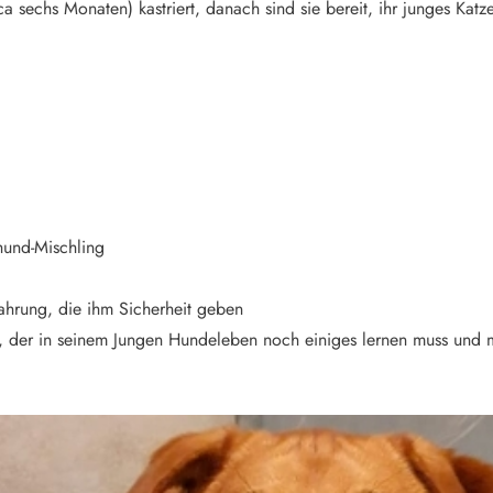
 sechs Monaten) kastriert, danach sind sie bereit, ihr junges Katze
hund-Mischling
hrung, die ihm Sicherheit geben
“, der in seinem Jungen Hundeleben noch einiges lernen muss und