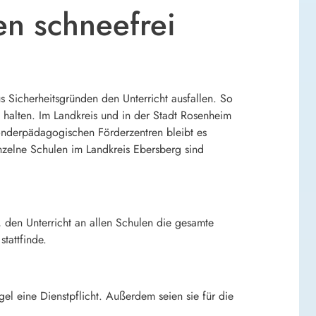
en schneefrei
s Sicherheitsgründen den Unterricht ausfallen. So
halten. Im Landkreis und in der Stadt Rosenheim
sonderpädagogischen Förderzentren bleibt es
einzelne Schulen im Landkreis Ebersberg sind
 den Unterricht an allen Schulen die gesamte
tattfinde.
gel eine Dienstpflicht. Außerdem seien sie für die