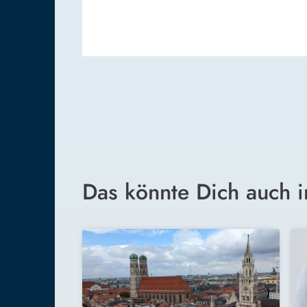
Das könnte Dich auch i