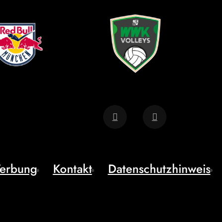
erbung
Kontakt
Datenschutzhinweis