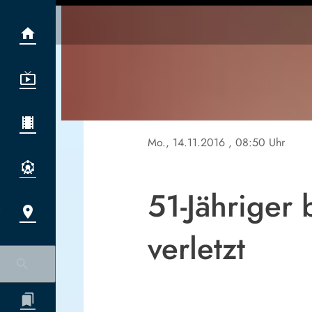
Mo., 14.11.2016
, 08:50 Uhr
51-Jähriger
verletzt