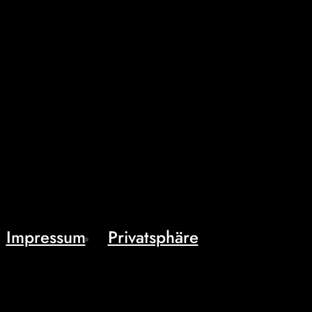
Impressum
Privatsphäre