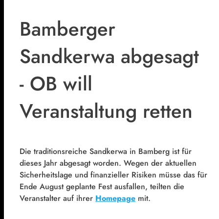
Bamberger
Sandkerwa abgesagt
- OB will
Veranstaltung retten
Die traditionsreiche Sandkerwa in Bamberg ist für
dieses Jahr abgesagt worden. Wegen der aktuellen
Sicherheitslage und finanzieller Risiken müsse das für
Ende August geplante Fest ausfallen, teilten die
Veranstalter auf ihrer
Homepage
mit.