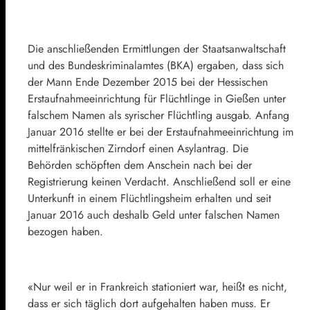
Die anschließenden Ermittlungen der Staatsanwaltschaft
und des Bundeskriminalamtes (BKA) ergaben, dass sich
der Mann Ende Dezember 2015 bei der Hessischen
Erstaufnahmeeinrichtung für Flüchtlinge in Gießen unter
falschem Namen als syrischer Flüchtling ausgab. Anfang
Januar 2016 stellte er bei der Erstaufnahmeeinrichtung im
mittelfränkischen Zirndorf einen Asylantrag. Die
Behörden schöpften dem Anschein nach bei der
Registrierung keinen Verdacht. Anschließend soll er eine
Unterkunft in einem Flüchtlingsheim erhalten und seit
Januar 2016 auch deshalb Geld unter falschen Namen
bezogen haben.
«Nur weil er in Frankreich stationiert war, heißt es nicht,
dass er sich täglich dort aufgehalten haben muss. Er