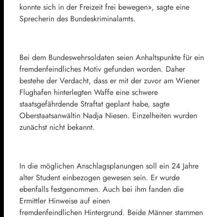
konnte sich in der Freizeit frei bewegen», sagte eine
Sprecherin des Bundeskriminalamts.
Bei dem Bundeswehrsoldaten seien Anhaltspunkte für ein
fremdenfeindliches Motiv gefunden worden. Daher
bestehe der Verdacht, dass er mit der zuvor am Wiener
Flughafen hinterlegten Waffe eine schwere
staatsgefährdende Straftat geplant habe, sagte
Oberstaatsanwältin Nadja Niesen. Einzelheiten wurden
zunächst nicht bekannt.
In die möglichen Anschlagsplanungen soll ein 24 Jahre
alter Student einbezogen gewesen sein. Er wurde
ebenfalls festgenommen. Auch bei ihm fanden die
Ermittler Hinweise auf einen
fremdenfeindlichen Hintergrund. Beide Männer stammen