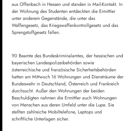
aus Offenbach in Hessen und standen in Mail-Kontakt. In
der Wohnung des Studenten entdeckten die Ermittler
unter anderem Gegenstände, die unter das
Waffengesetz, das Kriegswaffenkontrollgesetz und das
Sprengstoffgesetz fallen.
90 Beamte des Bundeskriminalamtes, der hessischen und
bayerischen Landespolizeibehörden sowie
österreichische und französische Sicherheitsbehörden
hatten am Mittwoch 16 Wohnungen und Diensträume der
Bundeswehr in Deutschland, Österreich und Frankreich
durchsucht. Außer den Wohnungen der beiden
Beschuldigten nahmen die Ermittler auch Wohnungen
von Menschen aus deren Umfeld unter die Lupe. Sie
stellten zahlreiche Mobiltelefone, Laptops und
schriftliche Unterlagen sicher.