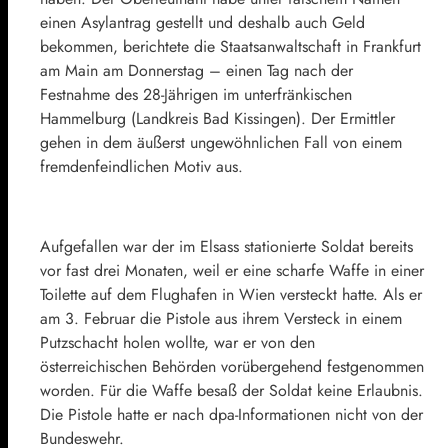
einen Asylantrag gestellt und deshalb auch Geld
bekommen, berichtete die Staatsanwaltschaft in Frankfurt
am Main am Donnerstag – einen Tag nach der
Festnahme des 28-Jährigen im unterfränkischen
Hammelburg (Landkreis Bad Kissingen). Der Ermittler
gehen in dem äußerst ungewöhnlichen Fall von einem
fremdenfeindlichen Motiv aus.
Aufgefallen war der im Elsass stationierte Soldat bereits
vor fast drei Monaten, weil er eine scharfe Waffe in einer
Toilette auf dem Flughafen in Wien versteckt hatte. Als er
am 3. Februar die Pistole aus ihrem Versteck in einem
Putzschacht holen wollte, war er von den
österreichischen Behörden vorübergehend festgenommen
worden. Für die Waffe besaß der Soldat keine Erlaubnis.
Die Pistole hatte er nach dpa-Informationen nicht von der
Bundeswehr.