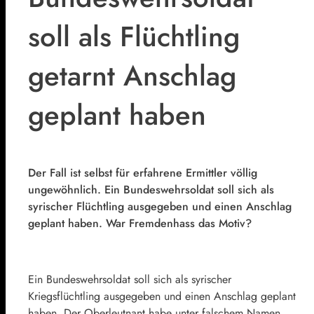
soll als Flüchtling
getarnt Anschlag
geplant haben
Der Fall ist selbst für erfahrene Ermittler völlig
ungewöhnlich. Ein Bundeswehrsoldat soll sich als
syrischer Flüchtling ausgegeben und einen Anschlag
geplant haben. War Fremdenhass das Motiv?
Ein Bundeswehrsoldat soll sich als syrischer
Kriegsflüchtling ausgegeben und einen Anschlag geplant
haben. Der Oberleutnant habe unter falschem Namen