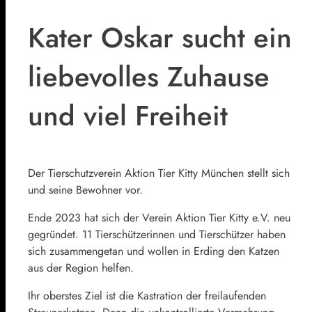
Kater Oskar sucht ein
liebevolles Zuhause
und viel Freiheit
Der Tierschutzverein Aktion Tier Kitty München stellt sich
und seine Bewohner vor.
Ende 2023 hat sich der Verein Aktion Tier Kitty e.V. neu
gegründet. 11 Tierschützerinnen und Tierschützer haben
sich zusammengetan und wollen in Erding den Katzen
aus der Region helfen.
Ihr oberstes Ziel ist die Kastration der freilaufenden