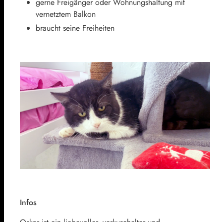
gerne Freigänger oder Wohnungshaltung mit
vernetztem Balkon
braucht seine Freiheiten
Infos