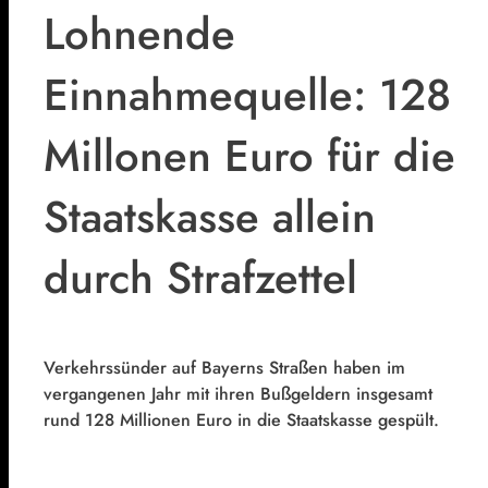
Lohnende
Einnahmequelle: 128
Millonen Euro für die
Staatskasse allein
durch Strafzettel
Verkehrssünder auf Bayerns Straßen haben im
vergangenen Jahr mit ihren Bußgeldern insgesamt
rund 128 Millionen Euro in die Staatskasse gespült.