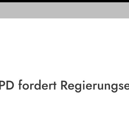
D fordert Regierungse