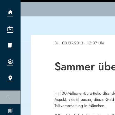
Di., 03.09.2013
, 12:07 Uhr
Sammer übe
Im 100-Millionen-Euro-Rekordtrans
Aspekt. «Es ist besser, dieses Ge
Talkveranstaltung in München.