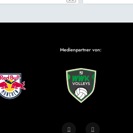
Medienpartner von: