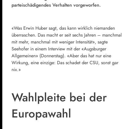
parteischädigendes Verhalten vorgeworfen.
«Was Erwin Huber sagt, das kann wirklich niemanden
überraschen. Das macht er seit sechs Jahren – manchmal
mit mehr, manchmal mit weniger Intensität», sagte
Seehofer in einem Interview mit der «Augsburger
Allgemeinen» (Donnerstag). «Aber das hat nur eine
Wirkung, eine einzige: Das schadet der CSU, sonst gar
nix.»
Wahlpleite bei der
Europawahl