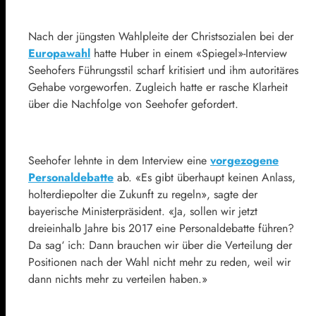
Nach der jüngsten Wahlpleite der Christsozialen bei der
Europawahl
hatte Huber in einem «Spiegel»-Interview
Seehofers Führungsstil scharf kritisiert und ihm autoritäres
Gehabe vorgeworfen. Zugleich hatte er rasche Klarheit
über die Nachfolge von Seehofer gefordert.
Seehofer lehnte in dem Interview eine
vorgezogene
Personaldebatte
ab. «Es gibt überhaupt keinen Anlass,
holterdiepolter die Zukunft zu regeln», sagte der
bayerische Ministerpräsident. «Ja, sollen wir jetzt
dreieinhalb Jahre bis 2017 eine Personaldebatte führen?
Da sag‘ ich: Dann brauchen wir über die Verteilung der
Positionen nach der Wahl nicht mehr zu reden, weil wir
dann nichts mehr zu verteilen haben.»