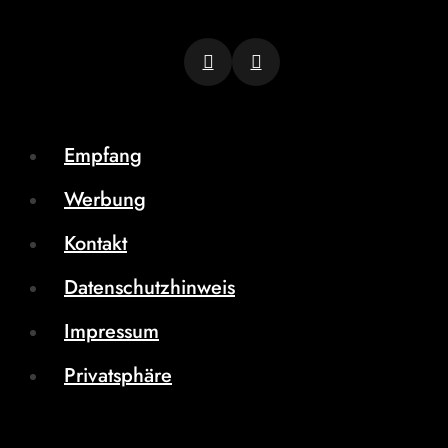
Empfang
Werbung
Kontakt
Datenschutzhinweis
Impressum
Privatsphäre