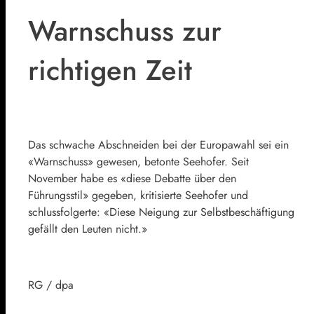
Warnschuss zur
richtigen Zeit
Das schwache Abschneiden bei der Europawahl sei ein
«Warnschuss» gewesen, betonte Seehofer. Seit
November habe es «diese Debatte über den
Führungsstil» gegeben, kritisierte Seehofer und
schlussfolgerte: «Diese Neigung zur Selbstbeschäftigung
gefällt den Leuten nicht.»
RG / dpa