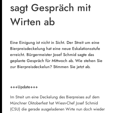
sagt Gespräch mit
Wirten ab
Eine Einigung ist nicht in Sicht. Der Streit um eine
Bierpreisdeckelung hat eine neue Eskalationsstufe
erreicht. Bürgermeister Josef Schmid sagte das
geplante Gespräch für Mittwoch ab. Wie stehen Sie
zur Bierpreisdeckelun? Stimmen Sie jetzt ab.
+++Update+++
Im Streit um eine Deckelung des Bierpreises auf dem
Münchner Oktoberfest hat Wiesn-Chef Josef Schmid
(CSU) die gerade ausgeladenen Wirte nun doch wieder