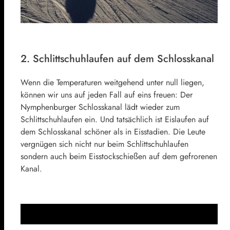
2. Schlittschuhlaufen auf dem Schlosskanal
Wenn die Temperaturen weitgehend unter null liegen,
können wir uns auf jeden Fall auf eins freuen: Der
Nymphenburger Schlosskanal lädt wieder zum
Schlittschuhlaufen ein. Und tatsächlich ist Eislaufen auf
dem Schlosskanal schöner als in Eisstadien. Die Leute
vergnügen sich nicht nur beim Schlittschuhlaufen
sondern auch beim Eisstockschießen auf dem gefrorenen
Kanal.