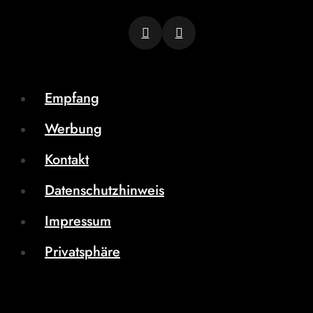
Empfang
Werbung
Kontakt
Datenschutzhinweis
Impressum
Privatsphäre