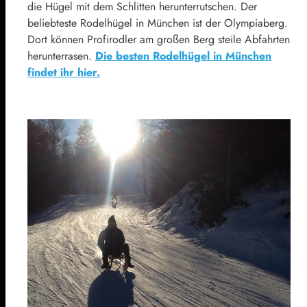
die Hügel mit dem Schlitten herunterrutschen. Der
beliebteste Rodelhügel in München ist der Olympiaberg.
Dort können Profirodler am großen Berg steile Abfahrten
herunterrasen.
Die besten Rodelhügel in München
findet ihr hier.