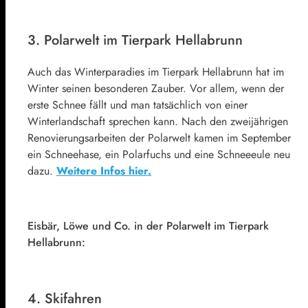
3. Polarwelt im Tierpark Hellabrunn
Auch das Winterparadies im Tierpark Hellabrunn hat im
Winter seinen besonderen Zauber. Vor allem, wenn der
erste Schnee fällt und man tatsächlich von einer
Winterlandschaft sprechen kann. Nach den zweijährigen
Renovierungsarbeiten der Polarwelt kamen im September
ein Schneehase, ein Polarfuchs und eine Schneeeule neu
dazu.
Weitere Infos hier.
Eisbär, Löwe und Co. in der Polarwelt im Tierpark
Hellabrunn:
4. Skifahren