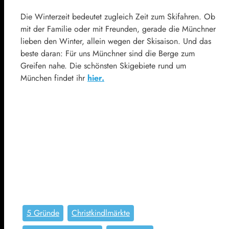
Die Winterzeit bedeutet zugleich Zeit zum Skifahren. Ob
mit der Familie oder mit Freunden, gerade die Münchner
lieben den Winter, allein wegen der Skisaison. Und das
beste daran: Für uns Münchner sind die Berge zum
Greifen nahe. Die schönsten Skigebiete rund um
München findet ihr
hier.
5 Gründe
Christkindlmärkte