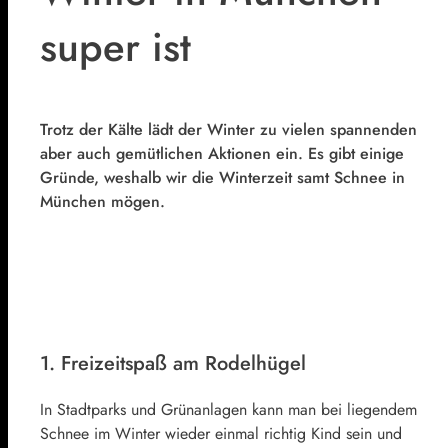
super ist
Trotz der Kälte lädt der Winter zu vielen spannenden
aber auch gemütlichen Aktionen ein. Es gibt einige
Gründe, weshalb wir die Winterzeit samt Schnee in
München mögen.
1. Freizeitspaß am Rodelhügel
In Stadtparks und Grünanlagen kann man bei liegendem
Schnee im Winter wieder einmal richtig Kind sein und