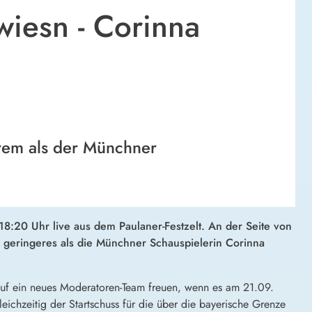
iesn - Corinna
rem als der Münchner
:20 Uhr live aus dem Paulaner-Festzelt. An der Seite von
 geringeres als die Münchner Schauspielerin Corinna
auf ein neues Moderatoren-Team freuen, wenn es am 21.09.
leichzeitig der Startschuss für die über die bayerische Grenze