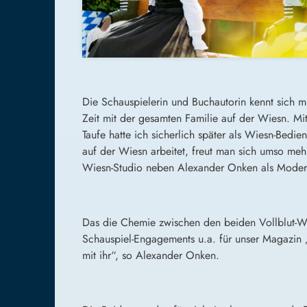
Die Schauspielerin und Buchautorin kennt sich mi
Zeit mit der gesamten Familie auf der Wiesn. Mit
Taufe hatte ich sicherlich später als Wiesn-Bed
auf der Wiesn arbeitet, freut man sich umso meh
Wiesn-Studio neben Alexander Onken als Moderato
Das die Chemie zwischen den beiden Vollblut-Wie
Schauspiel-Engagements u.a. für unser Magazin 
mit ihr“, so Alexander Onken.