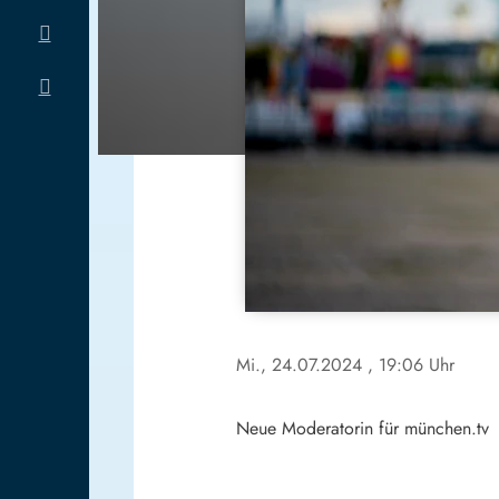
Mi., 24.07.2024
, 19:06 Uhr
Neue Moderatorin für münchen.tv