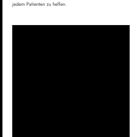
jedem Patienten zu helfen.