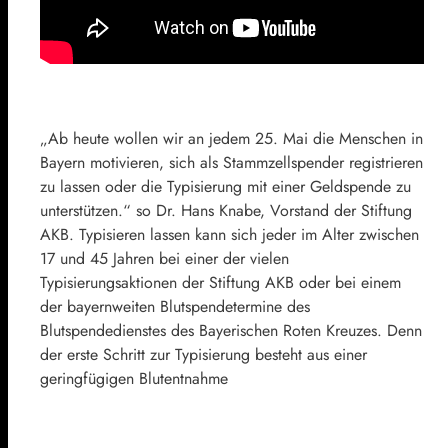
„Ab heute wollen wir an jedem 25. Mai die Menschen in
Bayern motivieren, sich als Stammzellspender registrieren
zu lassen oder die Typisierung mit einer Geldspende zu
unterstützen.“ so Dr. Hans Knabe, Vorstand der Stiftung
AKB. Typisieren lassen kann sich jeder im Alter zwischen
17 und 45 Jahren bei einer der vielen
Typisierungsaktionen der Stiftung AKB oder bei einem
der bayernweiten Blutspendetermine des
Blutspendedienstes des Bayerischen Roten Kreuzes. Denn
der erste Schritt zur Typisierung besteht aus einer
geringfügigen Blutentnahme