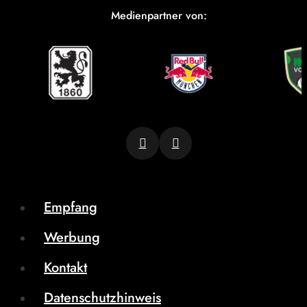
Medienpartner von:
Empfang
Werbung
Kontakt
Datenschutzhinweis