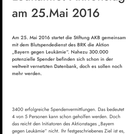
am 25.Mai 2016
Am 25. Mai 2016 startet die Stiftung AKB gemeinsam
mit dem Blutspendedienst des BRK die Aktion
„Bayern gegen Leukämie“. Nahezu 300.000
potenzielle Spender befinden sich schon in der
weltweit vernetzten Datenbank, doch es sollen noch
mehr werden.
3400 erfolgreiche Spendenvermittlungen. Das bedeutet
4 von 5 Personen kann schon geholfen werden. Doch
das reicht den Initiatoren des Aktionstages „Bayern
gegen Leukämie“ nicht. Ihr festgeschriebenes Ziel ist es,