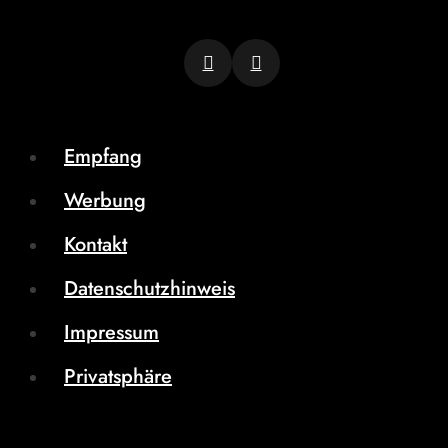
Empfang
Werbung
Kontakt
Datenschutzhinweis
Impressum
Privatsphäre