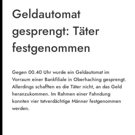
Geldautomat
gesprengt: Täter
festgenommen
Gegen 00.40 Uhr wurde ein Geldautomat im
Vorraum einer Bankfiliale in Oberhaching gesprengt.
Allerdings schafften es die Täter nicht, an das Geld
heranzukommen. Im Rahmen einer Fahndung
konnten vier tatverdächtige Männer festgenommen
werden.