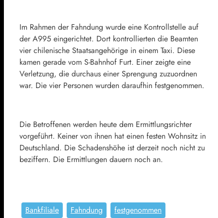
Im Rahmen der Fahndung wurde eine Kontrollstelle auf
der A995 eingerichtet. Dort kontrollierten die Beamten
vier chilenische Staatsangehörige in einem Taxi. Diese
kamen gerade vom S-Bahnhof Furt. Einer zeigte eine
Verletzung, die durchaus einer Sprengung zuzuordnen
war. Die vier Personen wurden daraufhin festgenommen.
Die Betroffenen werden heute dem Ermittlungsrichter
vorgeführt. Keiner von ihnen hat einen festen Wohnsitz in
Deutschland. Die Schadenshöhe ist derzeit noch nicht zu
beziffern. Die Ermittlungen dauern noch an.
Bankfiliale
Fahndung
festgenommen