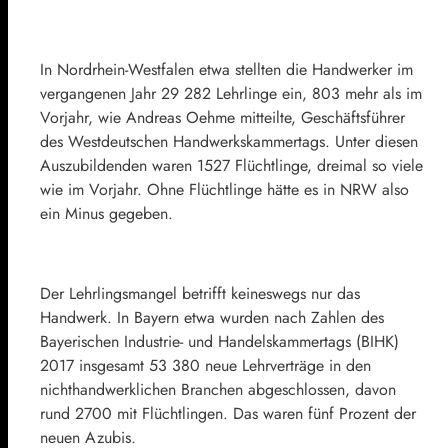
In Nordrhein-Westfalen etwa stellten die Handwerker im
vergangenen Jahr 29 282 Lehrlinge ein, 803 mehr als im
Vorjahr, wie Andreas Oehme mitteilte, Geschäftsführer
des Westdeutschen Handwerkskammertags. Unter diesen
Auszubildenden waren 1527 Flüchtlinge, dreimal so viele
wie im Vorjahr. Ohne Flüchtlinge hätte es in NRW also
ein Minus gegeben.
Der Lehrlingsmangel betrifft keineswegs nur das
Handwerk. In Bayern etwa wurden nach Zahlen des
Bayerischen Industrie- und Handelskammertags (BIHK)
2017 insgesamt 53 380 neue Lehrverträge in den
nichthandwerklichen Branchen abgeschlossen, davon
rund 2700 mit Flüchtlingen. Das waren fünf Prozent der
neuen Azubis.