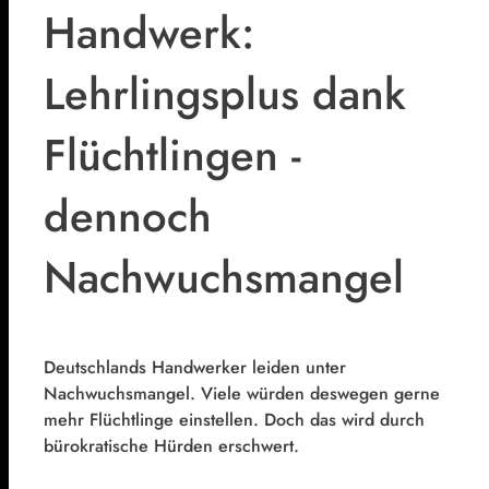
Handwerk:
Lehrlingsplus dank
Flüchtlingen -
dennoch
Nachwuchsmangel
Deutschlands Handwerker leiden unter
Nachwuchsmangel. Viele würden deswegen gerne
mehr Flüchtlinge einstellen. Doch das wird durch
bürokratische Hürden erschwert.