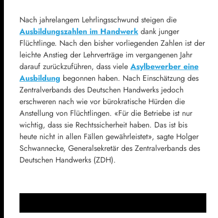
Nach jahrelangem Lehrlingsschwund steigen die
Ausbildungszahlen im Handwerk
dank junger
Flüchtlinge. Nach den bisher vorliegenden Zahlen ist der
leichte Anstieg der Lehrverträge im vergangenen Jahr
darauf zurückzuführen, dass viele
Asylbewerber eine
Ausbildung
begonnen haben. Nach Einschätzung des
Zentralverbands des Deutschen Handwerks jedoch
erschweren nach wie vor bürokratische Hürden die
Anstellung von Flüchtlingen. «Für die Betriebe ist nur
wichtig, dass sie Rechtssicherheit haben. Das ist bis
heute nicht in allen Fällen gewährleistet», sagte Holger
Schwannecke, Generalsekretär des Zentralverbands des
Deutschen Handwerks (ZDH).