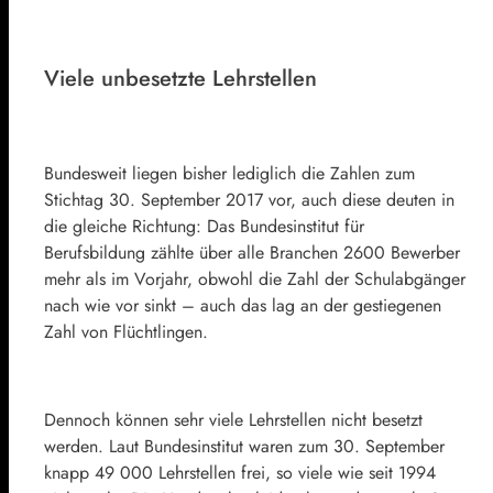
Viele unbesetzte Lehrstellen
Bundesweit liegen bisher lediglich die Zahlen zum
Stichtag 30. September 2017 vor, auch diese deuten in
die gleiche Richtung: Das Bundesinstitut für
Berufsbildung zählte über alle Branchen 2600 Bewerber
mehr als im Vorjahr, obwohl die Zahl der Schulabgänger
nach wie vor sinkt – auch das lag an der gestiegenen
Zahl von Flüchtlingen.
Dennoch können sehr viele Lehrstellen nicht besetzt
werden. Laut Bundesinstitut waren zum 30. September
knapp 49 000 Lehrstellen frei, so viele wie seit 1994