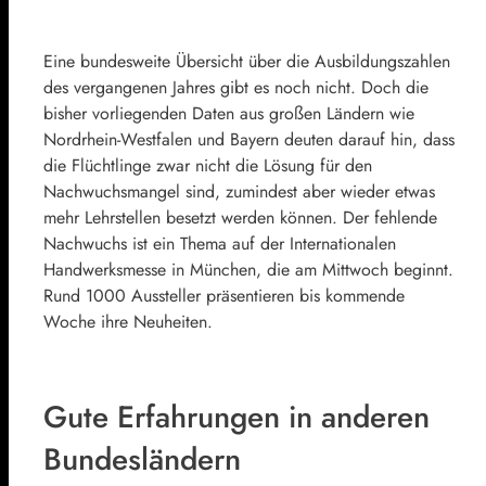
Eine bundesweite Übersicht über die Ausbildungszahlen
des vergangenen Jahres gibt es noch nicht. Doch die
bisher vorliegenden Daten aus großen Ländern wie
Nordrhein-Westfalen und Bayern deuten darauf hin, dass
die Flüchtlinge zwar nicht die Lösung für den
Nachwuchsmangel sind, zumindest aber wieder etwas
mehr Lehrstellen besetzt werden können. Der fehlende
Nachwuchs ist ein Thema auf der Internationalen
Handwerksmesse in München, die am Mittwoch beginnt.
Rund 1000 Aussteller präsentieren bis kommende
Woche ihre Neuheiten.
Gute Erfahrungen in anderen
Bundesländern