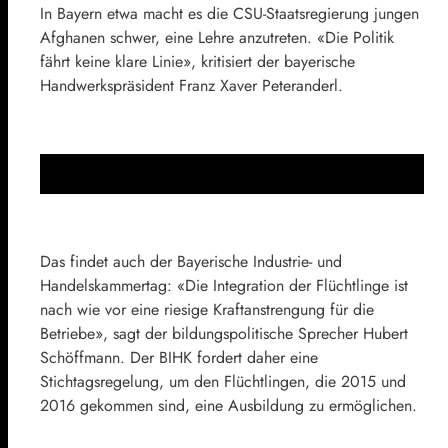
In Bayern etwa macht es die CSU-Staatsregierung jungen
Afghanen schwer, eine Lehre anzutreten. «Die Politik
fährt keine klare Linie», kritisiert der bayerische
Handwerkspräsident Franz Xaver Peteranderl.
Das findet auch der Bayerische Industrie- und
Handelskammertag: «Die Integration der Flüchtlinge ist
nach wie vor eine riesige Kraftanstrengung für die
Betriebe», sagt der bildungspolitische Sprecher Hubert
Schöffmann. Der BIHK fordert daher eine
Stichtagsregelung, um den Flüchtlingen, die 2015 und
2016 gekommen sind, eine Ausbildung zu ermöglichen.