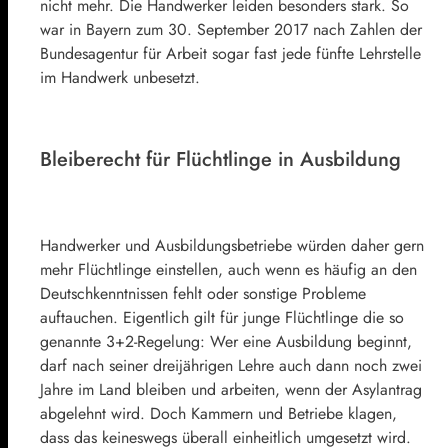
nicht mehr. Die Handwerker leiden besonders stark. So
war in Bayern zum 30. September 2017 nach Zahlen der
Bundesagentur für Arbeit sogar fast jede fünfte Lehrstelle
im Handwerk unbesetzt.
Bleiberecht für Flüchtlinge in Ausbildung
Handwerker und Ausbildungsbetriebe würden daher gern
mehr Flüchtlinge einstellen, auch wenn es häufig an den
Deutschkenntnissen fehlt oder sonstige Probleme
auftauchen. Eigentlich gilt für junge Flüchtlinge die so
genannte 3+2-Regelung: Wer eine Ausbildung beginnt,
darf nach seiner dreijährigen Lehre auch dann noch zwei
Jahre im Land bleiben und arbeiten, wenn der Asylantrag
abgelehnt wird. Doch Kammern und Betriebe klagen,
dass das keineswegs überall einheitlich umgesetzt wird.