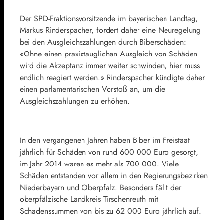
Der SPD-Fraktionsvorsitzende im bayerischen Landtag,
Markus Rinderspacher, fordert daher eine Neuregelung
bei den Ausgleichszahlungen durch Biberschäden:
«Ohne einen praxistauglichen Ausgleich von Schäden
wird die Akzeptanz immer weiter schwinden, hier muss
endlich reagiert werden.» Rinderspacher kündigte daher
einen parlamentarischen Vorstoß an, um die
Ausgleichszahlungen zu erhöhen.
In den vergangenen Jahren haben Biber im Freistaat
jährlich für Schäden von rund 600 000 Euro gesorgt,
im Jahr 2014 waren es mehr als 700 000. Viele
Schäden entstanden vor allem in den Regierungsbezirken
Niederbayern und Oberpfalz. Besonders fällt der
oberpfälzische Landkreis Tirschenreuth mit
Schadenssummen von bis zu 62 000 Euro jährlich auf.