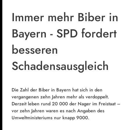
Immer mehr Biber in
Bayern - SPD fordert
besseren
Schadensausgleich
Die Zahl der Biber in Bayern hat sich in den
vergangenen zehn Jahren mehr als verdoppelt.
Derzeit leben rund 20 000 der Nager im Freistaat –
vor zehn Jahren waren es nach Angaben des
Umweltministeriums nur knapp 9000.