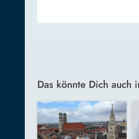
Das könnte Dich auch i