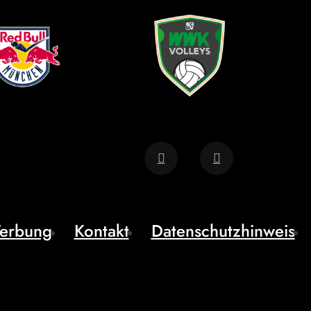
erbung
Kontakt
Datenschutzhinweis