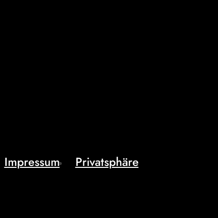
Impressum
Privatsphäre