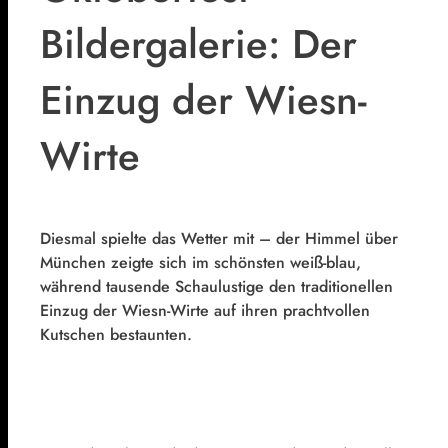
Bildergalerie: Der
Einzug der Wiesn-
Wirte
Diesmal spielte das Wetter mit – der Himmel über
München zeigte sich im schönsten weiß-blau,
während tausende Schaulustige den traditionellen
Einzug der Wiesn-Wirte auf ihren prachtvollen
Kutschen bestaunten.