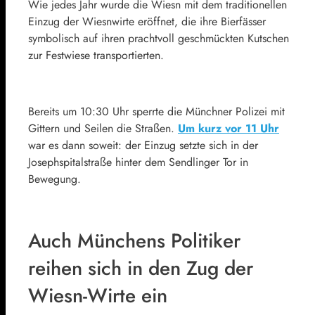
Wie jedes Jahr wurde die Wiesn mit dem traditionellen
Einzug der Wiesnwirte eröffnet, die ihre Bierfässer
symbolisch auf ihren prachtvoll geschmückten Kutschen
zur Festwiese transportierten.
Bereits um 10:30 Uhr sperrte die Münchner Polizei mit
Gittern und Seilen die Straßen.
Um kurz vor 11 Uhr
war es dann soweit: der Einzug setzte sich in der
Josephspitalstraße hinter dem Sendlinger Tor in
Bewegung.
Auch Münchens Politiker
reihen sich in den Zug der
Wiesn-Wirte ein