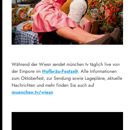
Während der Wiesn sendet münchen tv täglich live von
der Empore im
Hofbräu-Festzelt
. Alle Informationen
zum Oktoberfest, zur Sendung sowie Lagepläne, aktuelle
Nachrichten und mehr finden Sie auch auf
muenchen.tv/wiesn