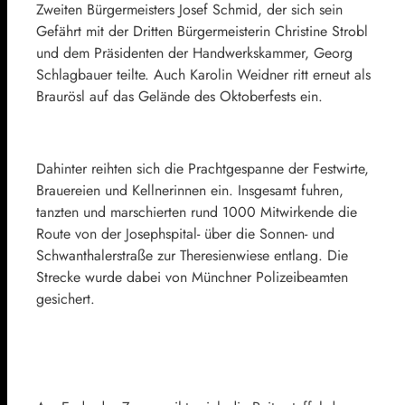
Zweiten Bürgermeisters Josef Schmid, der sich sein
Gefährt mit der Dritten Bürgermeisterin Christine Strobl
und dem Präsidenten der Handwerkskammer, Georg
Schlagbauer teilte. Auch Karolin Weidner ritt erneut als
Braurösl auf das Gelände des Oktoberfests ein.
Dahinter reihten sich die Prachtgespanne der Festwirte,
Brauereien und Kellnerinnen ein. Insgesamt fuhren,
tanzten und marschierten rund 1000 Mitwirkende die
Route von der Josephspital- über die Sonnen- und
Schwanthalerstraße zur Theresienwiese entlang. Die
Strecke wurde dabei von Münchner Polizeibeamten
gesichert.