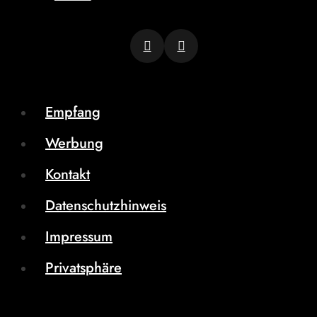
Empfang
Werbung
Kontakt
Datenschutzhinweis
Impressum
Privatsphäre