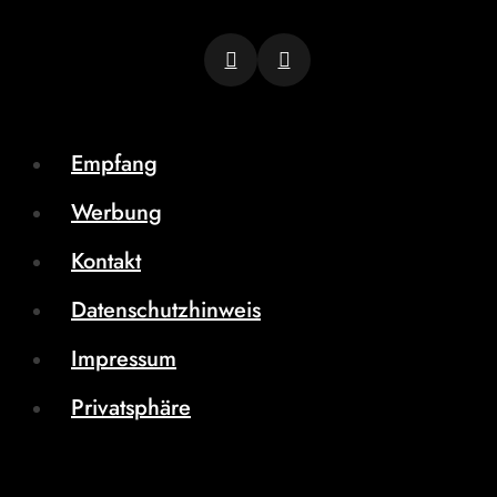
Empfang
Werbung
Kontakt
Datenschutzhinweis
Impressum
Privatsphäre