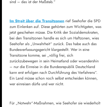
sind – das ist der Maßstab.“
Im Streit über die Transitzonen
rief Seehofer die SPD
zum Einlenken auf. Diese gehörten zum Wichtigsten, was
jetzt geschehen müsse. Die Kritik der Sozialdemokraten,
bei den Transitzonen handle es sich um Haftzonen, wies
Seehofer als „Unwahrheit“ zurück. Das habe auch das
Bundesverfassungsgericht klargestellt. Wer in eine
Transitzone komme, sei „völlig frei, sich
zurückzubewegen in sein Heimatland oder woandershin
– nur die Einreise in die Bundesrepublik Deutschland
kann erst erfolgen nach Durchführung des Verfahrens“.
Ein Land müsse schon noch selbst entscheiden können,
wer einreisen dürfe und wer nicht.
Für „Notwehr“-Maßnahmen, wie Seehofer sie wiederholt