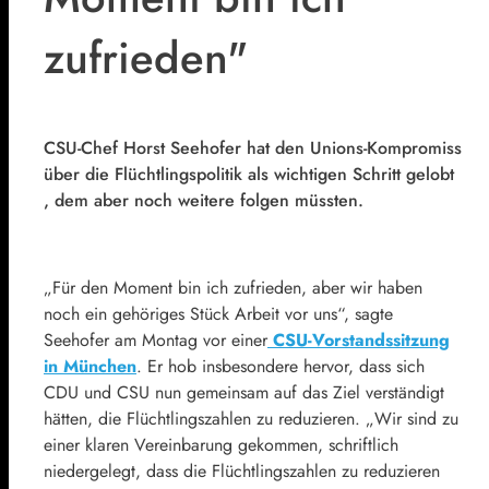
zufrieden"
CSU
-Chef Horst Seehofer hat den Unions-Kompromiss
über die Flüchtlingspolitik als wichtigen Schritt gelobt
, dem aber noch weitere folgen müssten.
„Für den Moment bin ich zufrieden, aber wir haben
noch ein gehöriges Stück Arbeit vor uns“, sagte
Seehofer am Montag vor einer
CSU
-Vorstandssitzung
in München
. Er hob insbesondere hervor, dass sich
CDU und
CSU
nun gemeinsam auf das Ziel verständigt
hätten, die Flüchtlingszahlen zu reduzieren. „Wir sind zu
einer klaren Vereinbarung gekommen, schriftlich
niedergelegt, dass die Flüchtlingszahlen zu reduzieren