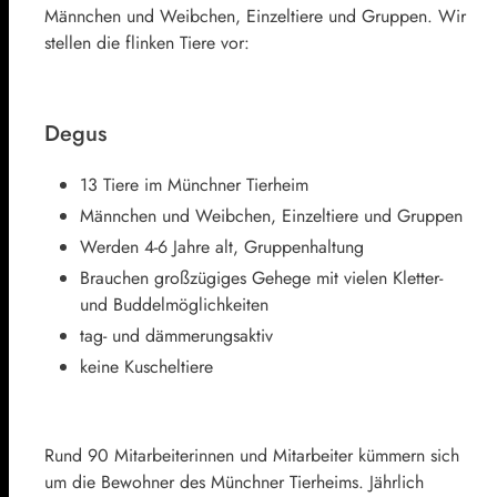
Männchen und Weibchen, Einzeltiere und Gruppen. Wir
stellen die flinken Tiere vor:
Degus
13 Tiere im Münchner Tierheim
Männchen und Weibchen, Einzeltiere und Gruppen
Werden 4-6 Jahre alt, Gruppenhaltung
Brauchen großzügiges Gehege mit vielen Kletter-
und Buddelmöglichkeiten
tag- und dämmerungsaktiv
keine Kuscheltiere
Rund 90 Mitarbeiterinnen und Mitarbeiter kümmern sich
um die Bewohner des Münchner Tierheims. Jährlich