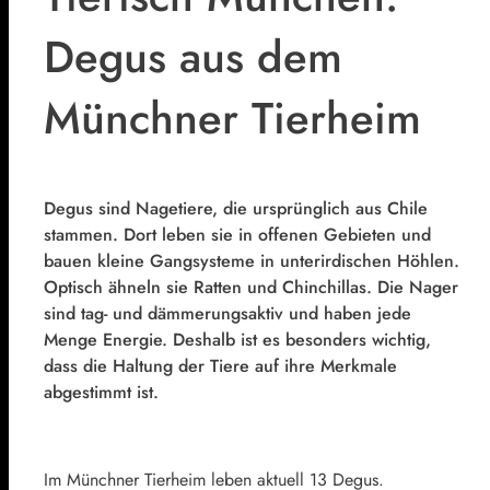
Degus aus dem
Münchner Tierheim
Degus sind Nagetiere, die ursprünglich aus Chile
stammen. Dort leben sie in offenen Gebieten und
bauen kleine Gangsysteme in unterirdischen Höhlen.
Optisch ähneln sie Ratten und Chinchillas. Die Nager
sind tag- und dämmerungsaktiv und haben jede
Menge Energie. Deshalb ist es besonders wichtig,
dass die Haltung der Tiere auf ihre Merkmale
abgestimmt ist.
Im Münchner Tierheim leben aktuell 13 Degus.