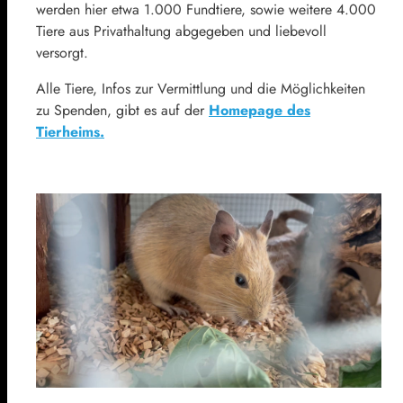
werden hier etwa 1.000 Fundtiere, sowie weitere 4.000
Tiere aus Privathaltung abgegeben und liebevoll
versorgt.
Alle Tiere, Infos zur Vermittlung und die Möglichkeiten
zu Spenden, gibt es auf der
Homepage des
Tierheims.