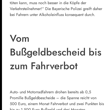
töten kann, muss noch besser in die Köpfe der
Verkehrsteilnehmer!“ Die Bayerische Polizei greift daher
bei Fahrern unter Alkoholeinfluss konsequent durch.
Vom
Bußgeldbescheid bis
zum Fahrverbot
Auto- und Motorradfahrern drohen bereits ab 0,5
Promille Bußgeldbescheide – die Spanne reicht von
500 Euro, einem Monat Fahrverbot und zwei Punkten bis
hin zu 1.500 Euro Bußgeld und drei Monaten