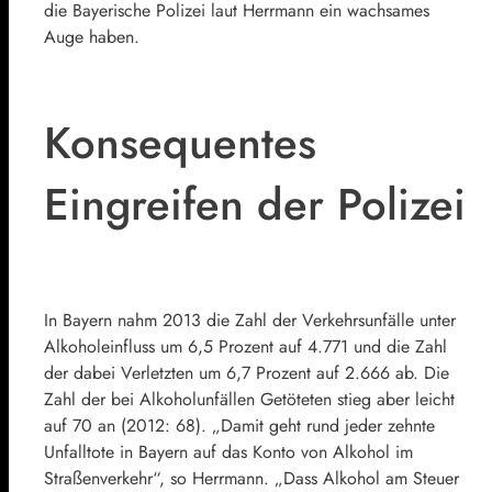
die Bayerische Polizei laut Herrmann ein wachsames
Auge haben.
Konsequentes
Eingreifen der Polizei
In Bayern nahm 2013 die Zahl der Verkehrsunfälle unter
Alkoholeinfluss um 6,5 Prozent auf 4.771 und die Zahl
der dabei Verletzten um 6,7 Prozent auf 2.666 ab. Die
Zahl der bei Alkoholunfällen Getöteten stieg aber leicht
auf 70 an (2012: 68). „Damit geht rund jeder zehnte
Unfalltote in Bayern auf das Konto von Alkohol im
Straßenverkehr“, so Herrmann. „Dass Alkohol am Steuer