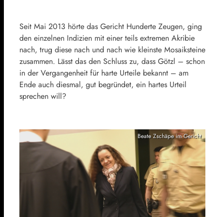
Seit Mai 2013 hörte das Gericht Hunderte Zeugen, ging
den einzelnen Indizien mit einer teils extremen Akribie
nach, trug diese nach und nach wie kleinste Mosaiksteine
zusammen. Lässt das den Schluss zu, dass Götzl – schon
in der Vergangenheit für harte Urteile bekannt – am
Ende auch diesmal, gut begründet, ein hartes Urteil
sprechen will?
Beate Zschäpe im Gericht