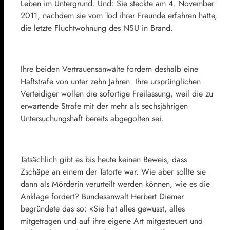
Leben im Untergrund. Und: Sie steckte am 4. November
2011, nachdem sie vom Tod ihrer Freunde erfahren hatte,
die letzte Fluchtwohnung des NSU in Brand.
Ihre beiden Vertrauensanwälte fordern deshalb eine
Haftstrafe von unter zehn Jahren. Ihre ursprünglichen
Verteidiger wollen die sofortige Freilassung, weil die zu
erwartende Strafe mit der mehr als sechsjährigen
Untersuchungshaft bereits abgegolten sei.
Tatsächlich gibt es bis heute keinen Beweis, dass
Zschäpe an einem der Tatorte war. Wie aber sollte sie
dann als Mörderin verurteilt werden können, wie es die
Anklage fordert? Bundesanwalt Herbert Diemer
begründete das so: «Sie hat alles gewusst, alles
mitgetragen und auf ihre eigene Art mitgesteuert und