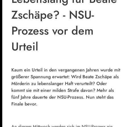
Zschäpe? - NSU-
Prozess vor dem
Urteil
Kaum ein Urteil in den vergangenen Jahren wurde mit
größerer Spannung erwartet: Wird Beate Zschäpe als
Mörderin zu lebenslanger Haft verurteilt? Oder
kommt sie mit einer milden Strafe davon? Mehr als
fünf Jahre dauerte der NSU-Prozess. Nun steht das
Finale bevor.
An diesem Mittwoch werden sich im NSU-Prozess ein