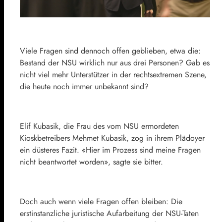
Viele Fragen sind dennoch offen geblieben, etwa die:
Bestand der NSU wirklich nur aus drei Personen? Gab es
nicht viel mehr Unterstützer in der rechtsextremen Szene,
die heute noch immer unbekannt sind?
Elif Kubasik, die Frau des vom NSU ermordeten
Kioskbetreibers Mehmet Kubasik, zog in ihrem Plädoyer
ein düsteres Fazit. «Hier im Prozess sind meine Fragen
nicht beantwortet worden», sagte sie bitter.
Doch auch wenn viele Fragen offen bleiben: Die
erstinstanzliche juristische Aufarbeitung der NSU-Taten