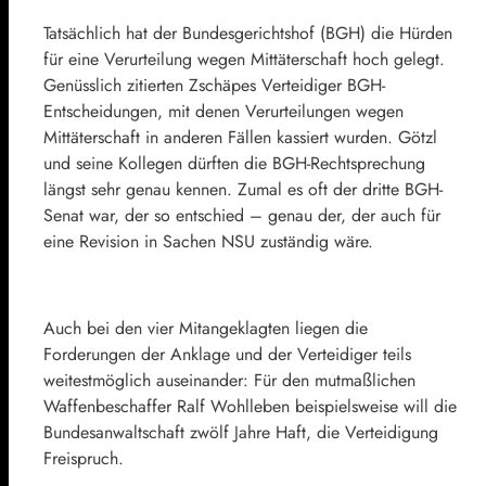
Tatsächlich hat der Bundesgerichtshof (BGH) die Hürden
für eine Verurteilung wegen Mittäterschaft hoch gelegt.
Genüsslich zitierten Zschäpes Verteidiger BGH-
Entscheidungen, mit denen Verurteilungen wegen
Mittäterschaft in anderen Fällen kassiert wurden. Götzl
und seine Kollegen dürften die BGH-Rechtsprechung
längst sehr genau kennen. Zumal es oft der dritte BGH-
Senat war, der so entschied – genau der, der auch für
eine Revision in Sachen NSU zuständig wäre.
Auch bei den vier Mitangeklagten liegen die
Forderungen der Anklage und der Verteidiger teils
weitestmöglich auseinander: Für den mutmaßlichen
Waffenbeschaffer Ralf Wohlleben beispielsweise will die
Bundesanwaltschaft zwölf Jahre Haft, die Verteidigung
Freispruch.