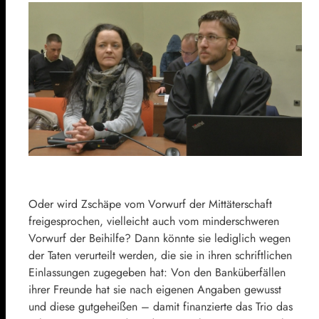
Oder wird Zschäpe vom Vorwurf der Mittäterschaft
freigesprochen, vielleicht auch vom minderschweren
Vorwurf der Beihilfe? Dann könnte sie lediglich wegen
der Taten verurteilt werden, die sie in ihren schriftlichen
Einlassungen zugegeben hat: Von den Banküberfällen
ihrer Freunde hat sie nach eigenen Angaben gewusst
und diese gutgeheißen – damit finanzierte das Trio das