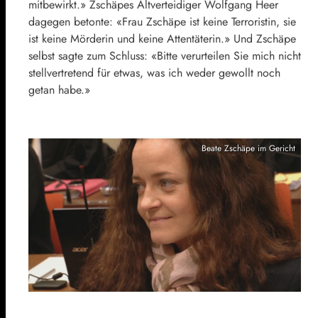
mitbewirkt.» Zschäpes Altverteidiger Wolfgang Heer
dagegen betonte: «Frau Zschäpe ist keine Terroristin, sie
ist keine Mörderin und keine Attentäterin.» Und Zschäpe
selbst sagte zum Schluss: «Bitte verurteilen Sie mich nicht
stellvertretend für etwas, was ich weder gewollt noch
getan habe.»
Beate Zschäpe im Gericht