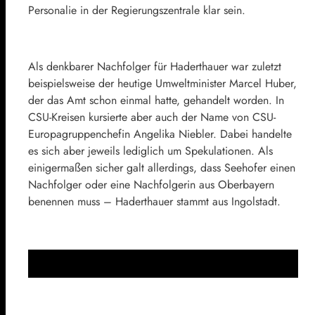
Personalie in der Regierungszentrale klar sein.
Als denkbarer Nachfolger für Haderthauer war zuletzt
beispielsweise der heutige Umweltminister
Marcel Huber
,
der das Amt schon einmal hatte, gehandelt worden. In
CSU-Kreisen kursierte aber auch der Name von CSU-
Europagruppenchefin
Angelika Niebler
. Dabei handelte
es sich aber jeweils lediglich um Spekulationen. Als
einigermaßen sicher galt allerdings, dass Seehofer einen
Nachfolger oder eine Nachfolgerin aus Oberbayern
benennen muss – Haderthauer stammt aus Ingolstadt.