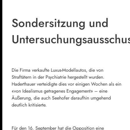
Sondersitzung und
Untersuchungsausschu
Die Firma verkaufte Luxus-Modellautos, die von
Straftätern in der Psychiatrie hergestellt wurden.
Haderthauer verteidigte dies vor einigen Wochen als ein
«von Idealismus getragenes Engagement» – eine
Äußerung, die auch Seehofer daraufhin umgehend
deutlich kritisierte.
Für den 16. September hat die Opposition eine