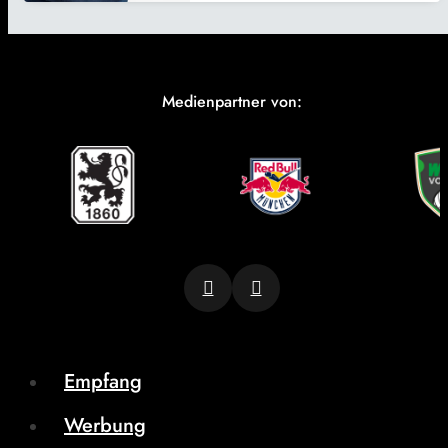
Medienpartner von:
Empfang
Werbung