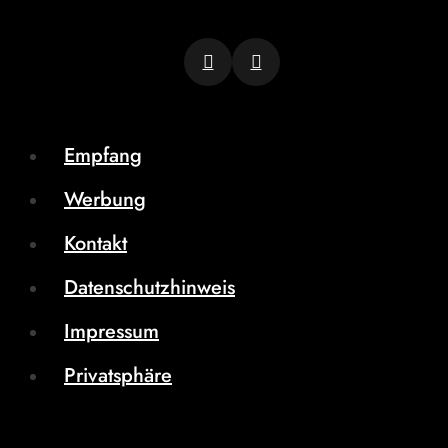
Empfang
Werbung
Kontakt
Datenschutzhinweis
Impressum
Privatsphäre