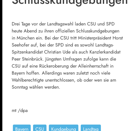
Drei Tage vor der Landtagswahl laden CSU und SPD
heute Abend zu ihren offiziellen Schlusskundgebungen
in München ein. Bei der CSU tritt Ministerpräsident Horst
Seehofer auf, bei der SPD sind es sowohl Landtags-
Spitzenkandidat Christian Ude als auch Kanzlerkandidat
Peer Steinbrück. Jüngsten Umfragen zufolge kann die
CSU auf eine Rückeroberung der Alleinherrschaft in
Bayern hoffen. Allerdings waren zuletzt noch viele
Wahlberechtigte unentschlossen, ob oder wen sie am
Sonntag wählen werden.
mt /dpa
Bayern
CSU
Kundgebung
Landtag