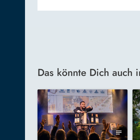
Das könnte Dich auch i