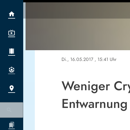
Di., 16.05.2017
, 15:41 Uhr
Weniger Cry
Entwarnung